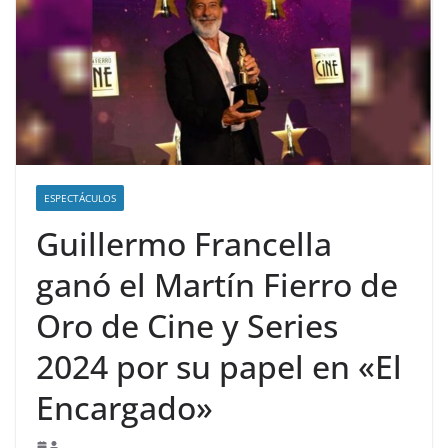
ESPECTÁCULOS
Guillermo Francella
ganó el Martín Fierro de
Oro de Cine y Series
2024 por su papel en «El
Encargado»