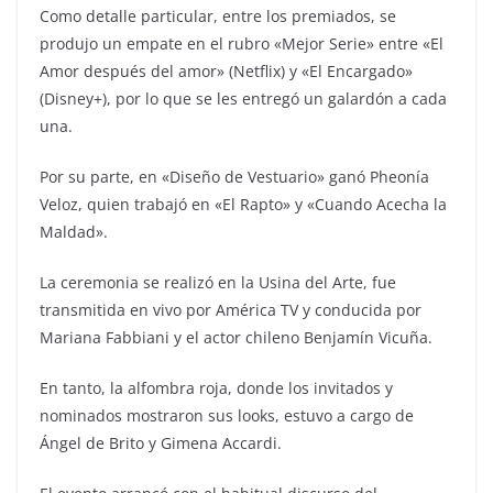
Como detalle particular, entre los premiados, se
produjo un empate en el rubro «Mejor Serie» entre «El
Amor después del amor» (Netflix) y «El Encargado»
(Disney+), por lo que se les entregó un galardón a cada
una.
Por su parte, en «Diseño de Vestuario» ganó Pheonía
Veloz, quien trabajó en «El Rapto» y «Cuando Acecha la
Maldad».
La ceremonia se realizó en la Usina del Arte, fue
transmitida en vivo por América TV y conducida por
Mariana Fabbiani y el actor chileno Benjamín Vicuña.
En tanto, la alfombra roja, donde los invitados y
nominados mostraron sus looks, estuvo a cargo de
Ángel de Brito y Gimena Accardi.