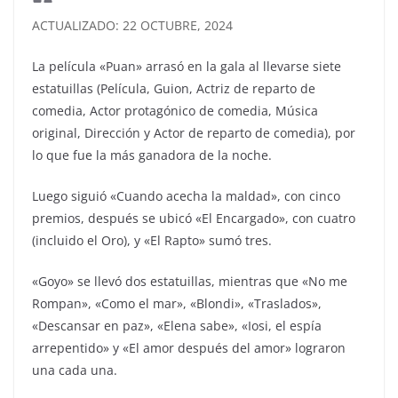
ACTUALIZADO: 22 OCTUBRE, 2024
La película «Puan» arrasó en la gala al llevarse siete
estatuillas (Película, Guion, Actriz de reparto de
comedia, Actor protagónico de comedia, Música
original, Dirección y Actor de reparto de comedia), por
lo que fue la más ganadora de la noche.
Luego siguió «Cuando acecha la maldad», con cinco
premios, después se ubicó «El Encargado», con cuatro
(incluido el Oro), y «El Rapto» sumó tres.
«Goyo» se llevó dos estatuillas, mientras que «No me
Rompan», «Como el mar», «Blondi», «Traslados»,
«Descansar en paz», «Elena sabe», «Iosi, el espía
arrepentido» y «El amor después del amor» lograron
una cada una.