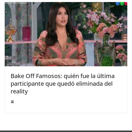
Bake Off Famosos: quién fue la última
participante que quedó eliminada del
reality