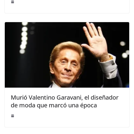
Murió Valentino Garavani, el diseñador
de moda que marcó una época