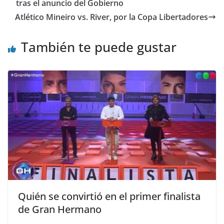
tras el anuncio del Gobierno
Atlético Mineiro vs. River, por la Copa Libertadores
También te puede gustar
Quién se convirtió en el primer finalista
de Gran Hermano