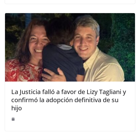
La Justicia falló a favor de Lizy Tagliani y
confirmó la adopción definitiva de su
hijo