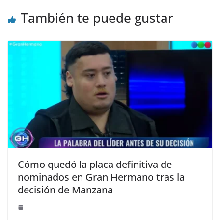
También te puede gustar
Cómo quedó la placa definitiva de
nominados en Gran Hermano tras la
decisión de Manzana