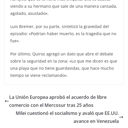
viendo a su hermano que sale de una manera cansada,
agotado, asustado».
Luis Bremer, por su parte, sintetizó la gravedad del
episodio: «Podrían haber muerto, es la tragedia que no
fue».
Por último, Quiroz agregó un dato que abre el debate
sobre la seguridad en la zona: «Lo que me dicen es que
una playa que no tiene guardavidas, que hace mucho
tiempo se viene reclamando».
La Unión Europea aprobó el acuerdo de libre
comercio con el Mercosur tras 25 años
Milei cuestionó el socialismo y avaló que EE.UU.
avance en Venezuela