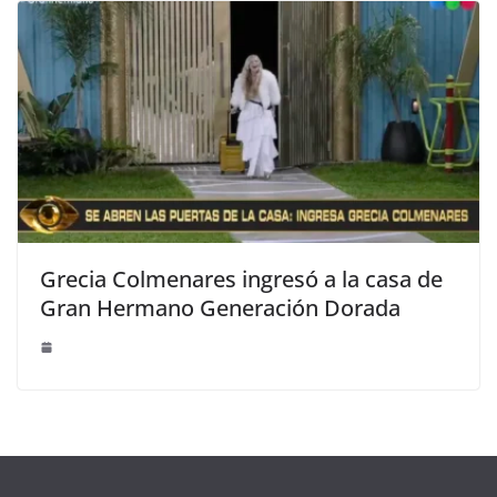
Grecia Colmenares ingresó a la casa de
Gran Hermano Generación Dorada