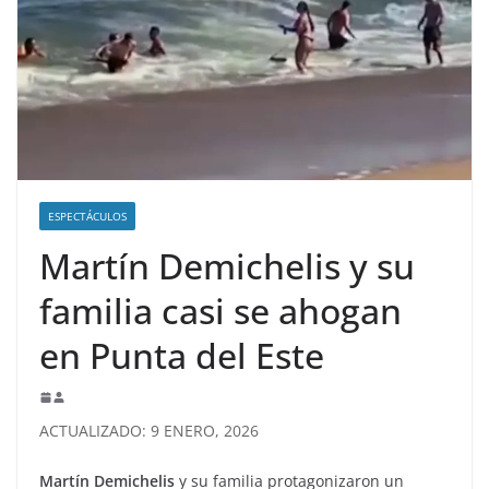
ESPECTÁCULOS
Martín Demichelis y su
familia casi se ahogan
en Punta del Este
ACTUALIZADO: 9 ENERO, 2026
Martín Demichelis
y su familia protagonizaron un