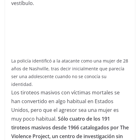
vestíbulo.
La policía identificó a la atacante como una mujer de 28
años de Nashville, tras decir inicialmente que parecía
ser una adolescente cuando no se conocía su
identidad.
Los tiroteos masivos con víctimas mortales se
han convertido en algo habitual en Estados
Unidos, pero que el agresor sea una mujer es
muy poco habitual.
Sólo cuatro de los 191
tiroteos masivos desde 1966 catalogados por The
Violence Project, un centro de investigación sin