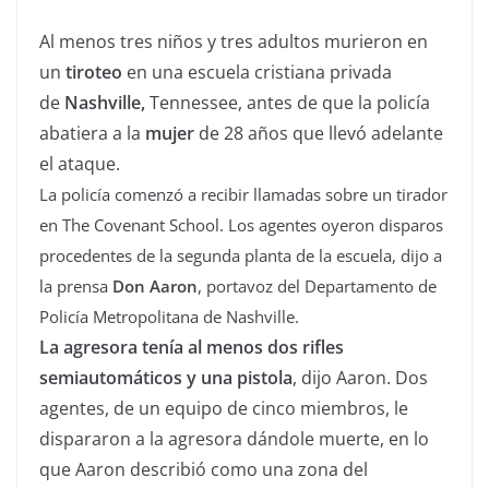
Al menos tres niños y tres adultos murieron en
un
tiroteo
en una escuela cristiana privada
de
Nashville,
Tennessee, antes de que la policía
abatiera a la
mujer
de 28 años que llevó adelante
el ataque.
La policía comenzó a recibir llamadas sobre un tirador
en The Covenant School.
Los agentes oyeron disparos
procedentes de la segunda planta de la escuela,
dijo a
la prensa
Don Aaron
, portavoz del Departamento de
Policía Metropolitana de Nashville.
La agresora tenía al menos dos rifles
semiautomáticos y una pistola
, dijo Aaron. Dos
agentes, de un equipo de cinco miembros, le
dispararon a la agresora dándole muerte, en lo
que Aaron describió como una zona del