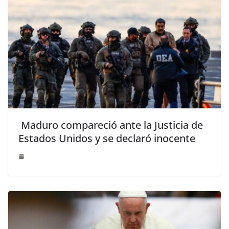
Maduro compareció ante la Justicia de
Estados Unidos y se declaró inocente