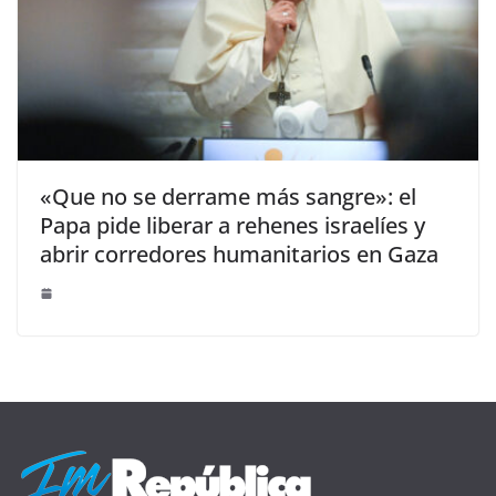
«Que no se derrame más sangre»: el
Papa pide liberar a rehenes israelíes y
abrir corredores humanitarios en Gaza