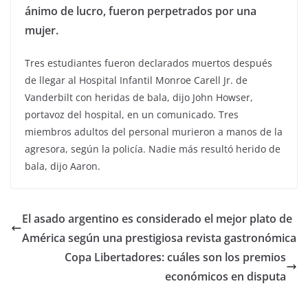
ánimo de lucro, fueron perpetrados por una
mujer.
Tres estudiantes fueron declarados muertos después
de llegar al Hospital Infantil Monroe Carell Jr. de
Vanderbilt con heridas de bala, dijo John Howser,
portavoz del hospital, en un comunicado. Tres
miembros adultos del personal murieron a manos de la
agresora, según la policía. Nadie más resultó herido de
bala, dijo Aaron.
El asado argentino es considerado el mejor plato de
América según una prestigiosa revista gastronómica
Copa Libertadores: cuáles son los premios
económicos en disputa