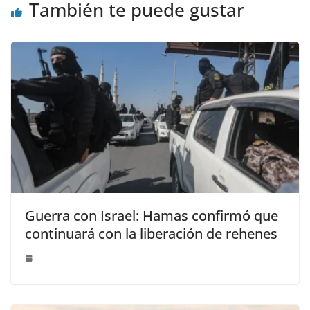
También te puede gustar
Guerra con Israel: Hamas confirmó que
continuará con la liberación de rehenes