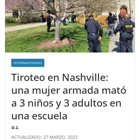
INTERNACIONALES
Tiroteo en Nashville:
una mujer armada mató
a 3 niños y 3 adultos en
una escuela
ACTUALIZADO: 27 MARZO, 2023