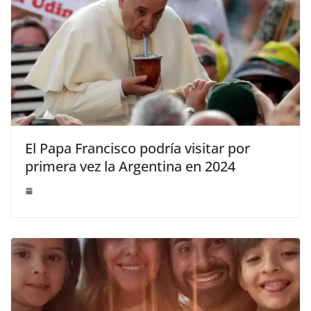
El Papa Francisco podría visitar por
primera vez la Argentina en 2024