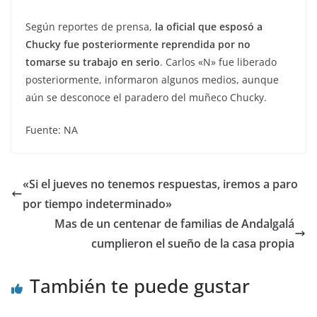
Según reportes de prensa,
la oficial que esposó a
Chucky fue posteriormente reprendida por no
tomarse su trabajo en serio
. Carlos «N» fue liberado
posteriormente, informaron algunos medios, aunque
aún se desconoce el paradero del muñeco Chucky.
Fuente: NA
«Si el jueves no tenemos respuestas, iremos a paro
por tiempo indeterminado»
Mas de un centenar de familias de Andalgalá
cumplieron el sueño de la casa propia
También te puede gustar