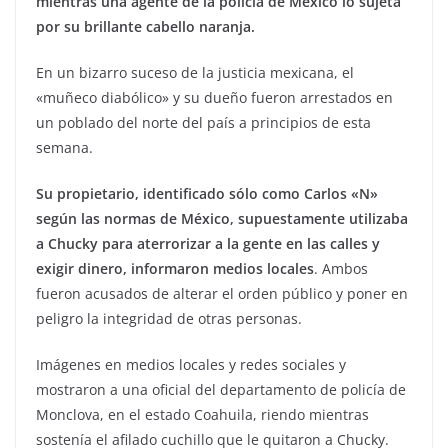
mientras una agente de la policía de México lo sujeta
por su brillante cabello naranja.
En un bizarro suceso de la justicia mexicana, el
«muñeco diabólico» y su dueño fueron arrestados en
un poblado del norte del país a principios de esta
semana.
Su propietario, identificado sólo como Carlos «N»
según las normas de México, supuestamente utilizaba
a Chucky para aterrorizar a la gente en las calles y
exigir dinero, informaron medios locales
. Ambos
fueron acusados de alterar el orden público y poner en
peligro la integridad de otras personas.
Imágenes en medios locales y redes sociales y
mostraron a una oficial del departamento de policía de
Monclova, en el estado Coahuila, riendo mientras
sostenía el afilado cuchillo que le quitaron a Chucky.