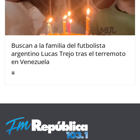
Buscan a la familia del futbolista
argentino Lucas Trejo tras el terremoto
en Venezuela