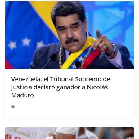
Venezuela: el Tribunal Supremo de
Justicia declaró ganador a Nicolás
Maduro