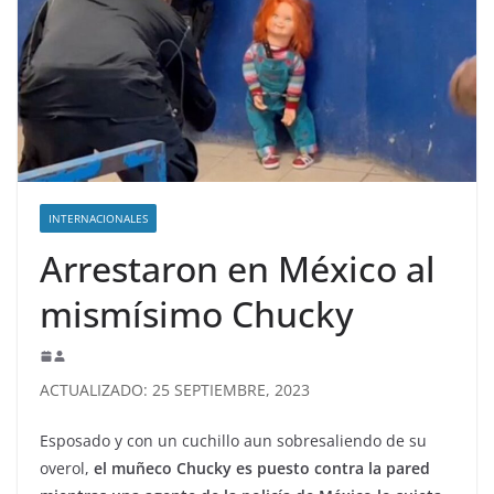
INTERNACIONALES
Arrestaron en México al
mismísimo Chucky
ACTUALIZADO: 25 SEPTIEMBRE, 2023
Esposado y con un cuchillo aun sobresaliendo de su
overol,
el muñeco Chucky es puesto contra la pared