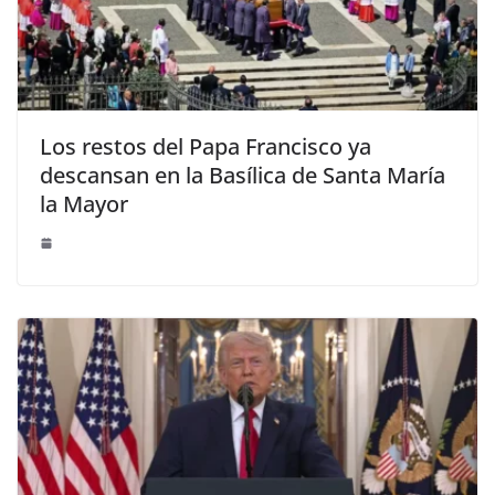
Los restos del Papa Francisco ya
descansan en la Basílica de Santa María
la Mayor