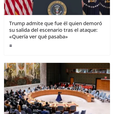
Trump admite que fue él quien demoró
su salida del escenario tras el ataque:
«Quería ver qué pasaba»