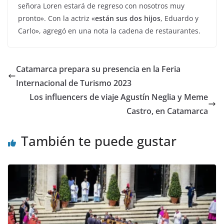
señora Loren estará de regreso con nosotros muy
pronto». Con la actriz «
están sus dos hijos
, Eduardo y
Carlo», agregó en una nota la cadena de restaurantes.
Catamarca prepara su presencia en la Feria
Internacional de Turismo 2023
Los influencers de viaje Agustín Neglia y Meme
Castro, en Catamarca
También te puede gustar