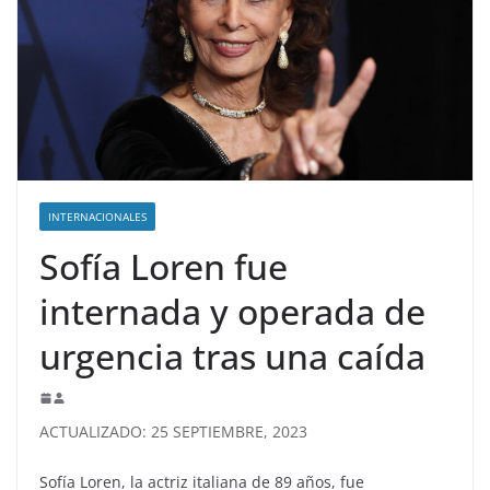
INTERNACIONALES
Sofía Loren fue
internada y operada de
urgencia tras una caída
ACTUALIZADO: 25 SEPTIEMBRE, 2023
Sofía Loren, la actriz italiana de 89 años, fue