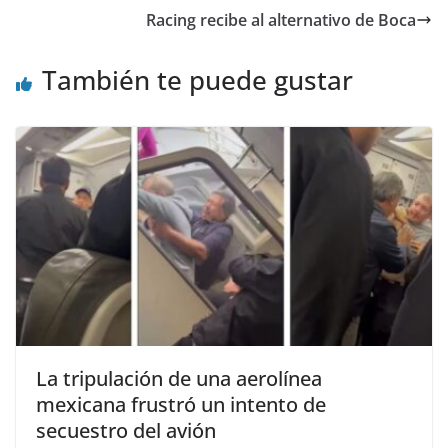
Racing recibe al alternativo de Boca
También te puede gustar
La tripulación de una aerolínea
mexicana frustró un intento de
secuestro del avión