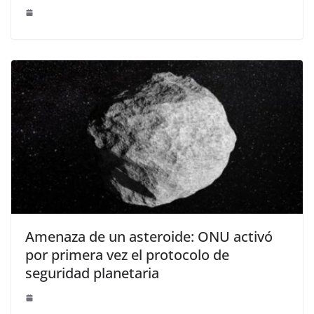
Amenaza de un asteroide: ONU activó
por primera vez el protocolo de
seguridad planetaria