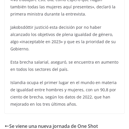
también todas las mujeres aquí presentes», declaró la
primera ministra durante la entrevista.
Jakobsdóttir justició esta decisión por no haber
alcanzado los objetivos de plena igualdad de género,
algo «inaceptable en 2023» y que es la prioridad de su
Gobierno.
Esta brecha salarial, aseguró, se encuentra en aumento
en todos los sectores del país.
Islandia ocupa el primer lugar en el mundo en materia
de igualdad entre hombres y mujeres, con un 90,8 por
ciento de brecha, según los datos de 2022, que han
mejorado en los tres últimos años.
Se viene una nueva jornada de One Shot