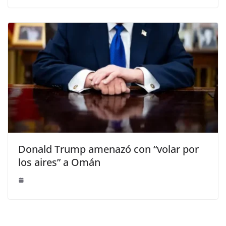
Donald Trump amenazó con “volar por
los aires” a Omán