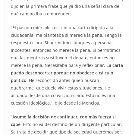
dijo en la primera frase que ya dio una señal clara de
qué camino iba a emprender.
“El pasado miércoles escribí una carta dirigida a la
ciudadanía, me planteaba si merecía la pena. Tengo la
respuesta clara. Si permitimos ataques a personas
inocentes, entonces no merece la pena. Si permitimos
que las mentiras sustituyen el debate, entonces no
merece la pena. Necesitaba para y reflexionar.
La carta
puedo desconcertar porque no obedece a cálculo
político
. He reconocido antes quien buscan
quebrarme, que duele vivir estas situaciones. He
actuado desde una convicción clara. Esto no es una
cuestión ideológica.”, dijo desde la Moncloa.
“
Asumo la decisión de continuar, con más fuerza si
cabe.
Esto no va del destino de un dirigente particular.
Se trata de decidir qué tipo de sociedad queremos ser.