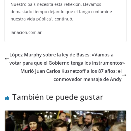
Nuestro país necesita esta reflexión. Llevamos
demasiado tiempo dejando que el fango contamine
nuestra vida pública”, continuó.
lanacion.com.ar
López Murphy sobre la ley de Bases: «Vamos a
votar para que el Gobierno tenga los instrumentos»
Murió Juan Carlos Kusnetzoff a los 87 años: el
conmovedor mensaje de Andy
También te puede gustar