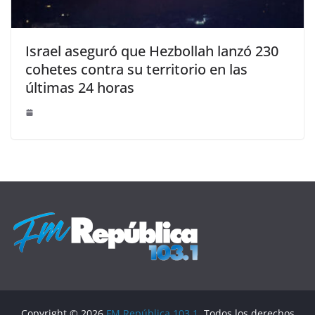
Israel aseguró que Hezbollah lanzó 230
cohetes contra su territorio en las
últimas 24 horas
Copyright © 2026
FM República 103.1
. Todos los derechos