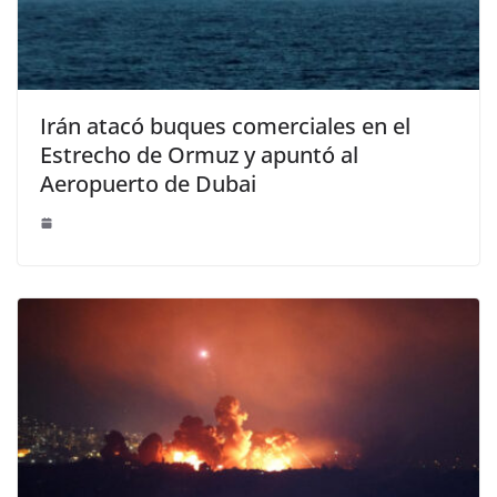
Irán atacó buques comerciales en el
Estrecho de Ormuz y apuntó al
Aeropuerto de Dubai