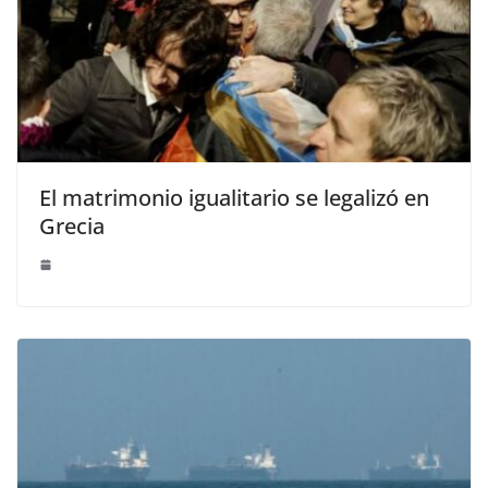
El matrimonio igualitario se legalizó en
Grecia