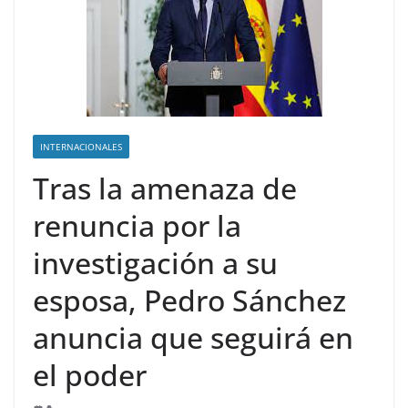
INTERNACIONALES
Tras la amenaza de
renuncia por la
investigación a su
esposa, Pedro Sánchez
anuncia que seguirá en
el poder