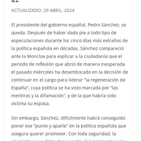
ACTUALIZADO: 29 ABRIL, 2024
El presidente del gobierno español, Pedro Sánchez, se
queda. Después de haber dado pie a todo tipo de
especulaciones durante los cinco días más extraños de
la política española en décadas, Sánchez compareció
ante la Moncloa para explicar a la ciudadanía que el
periodo de reflexión que abrió de manera inesperada
el pasado miércoles ha desembocado en la decisión de
continuar en el cargo para liderar “la regeneración de
España”, cuya política se ha visto marcada por “las
mentiras y la difamación”, y de la que habría sido
víctima su esposa.
Sin embargo, Sánchez, difícilmente habrá conseguido
poner ese “punto y aparte” en la política española que
asegura querer promover. Con toda seguridad, la