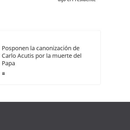
Posponen la canonización de
Carlo Acutis por la muerte del
Papa