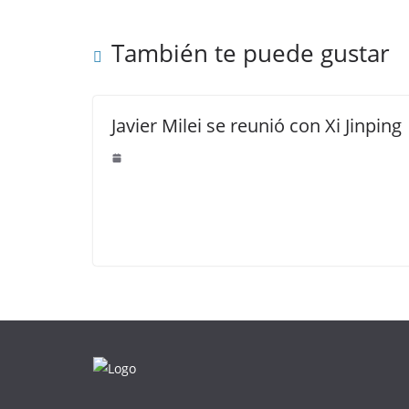
También te puede gustar
Javier Milei se reunió con Xi Jinping