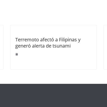
Terremoto afectó a Filipinas y
generó alerta de tsunami