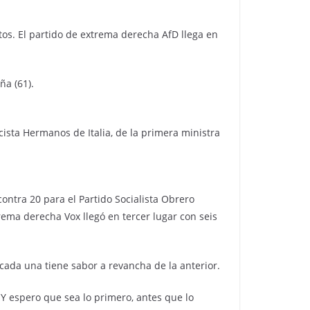
os. El partido de extrema derecha AfD llega en
ña (61).
ista Hermanos de Italia, de la primera ministra
ontra 20 para el Partido Socialista Obrero
rema derecha Vox llegó en tercer lugar con seis
ada una tiene sabor a revancha de la anterior.
 espero que sea lo primero, antes que lo