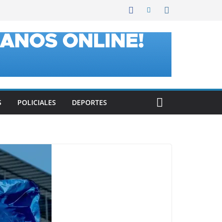
S
POLICIALES
DEPORTES