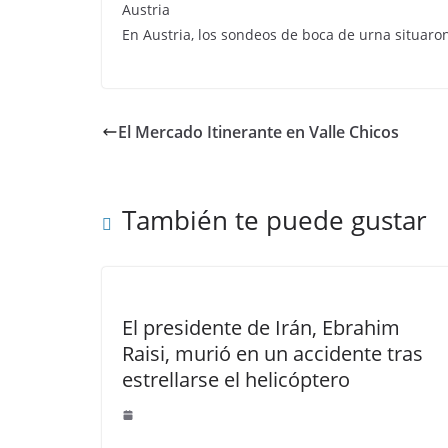
Austria
En Austria, los sondeos de boca de urna situaro
El Mercado Itinerante en Valle Chicos
También te puede gustar
El presidente de Irán, Ebrahim
Raisi, murió en un accidente tras
estrellarse el helicóptero