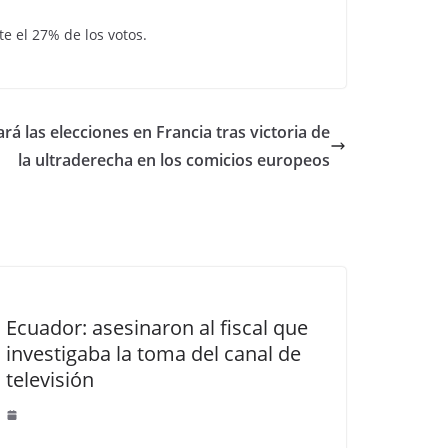
e el 27% de los votos.
 las elecciones en Francia tras victoria de
la ultraderecha en los comicios europeos
Ecuador: asesinaron al fiscal que
investigaba la toma del canal de
televisión