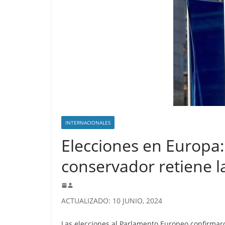
INTERNACIONALES
Elecciones en Europa:
conservador retiene l
ACTUALIZADO: 10 JUNIO, 2024
Las elecciones al Parlamento Europeo confirmaro