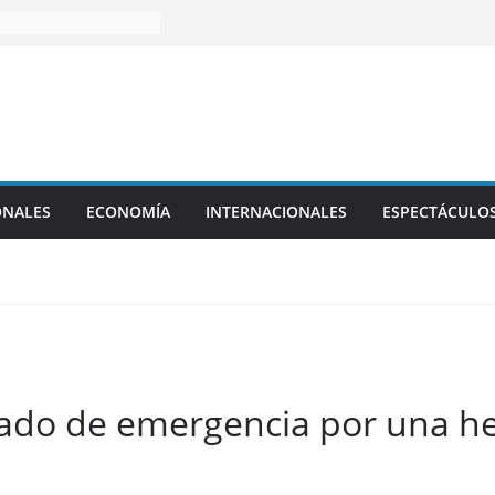
ONALES
ECONOMÍA
INTERNACIONALES
ESPECTÁCULO
erado de emergencia por una h