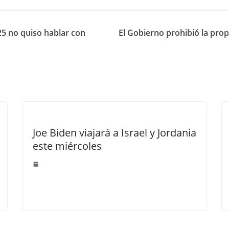
5 no quiso hablar con
El Gobierno prohibió la propa
Joe Biden viajará a Israel y Jordania
este miércoles