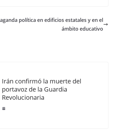
ganda política en edificios estatales y en el
ámbito educativo
Irán confirmó la muerte del
portavoz de la Guardia
Revolucionaria