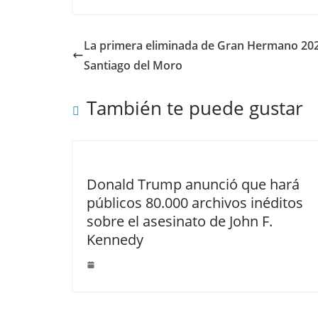
La primera eliminada de Gran Hermano 202
Santiago del Moro
También te puede gustar
Donald Trump anunció que hará
públicos 80.000 archivos inéditos
sobre el asesinato de John F.
Kennedy