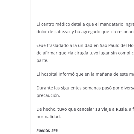
El centro médico detalla que el mandatario ingre
dolor de cabeza» y ha agregado que «la resonan
«Fue trasladado a la unidad en Sao Paulo del Ho
de afirmar que «la cirugía tuvo lugar sin compli
parte.
El hospital informó que en la mañana de este ma
Durante las siguientes semanas pasó por divers
precaución.
De hecho,
tuvo que cancelar su viaje a Rusia
, a
normalidad.
Fuente: EFE