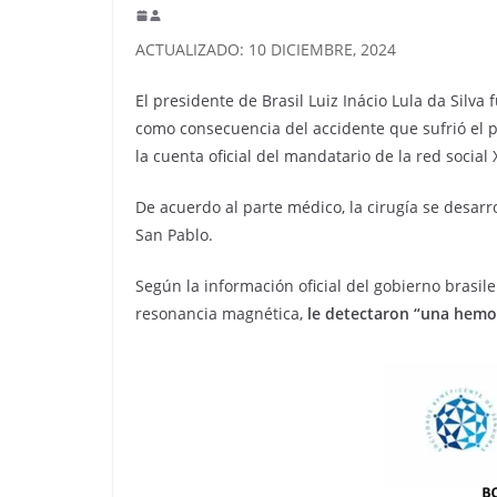
ACTUALIZADO: 10 DICIEMBRE, 2024
El presidente de Brasil Luiz Inácio Lula da Sil
como consecuencia del accidente que sufrió el p
la cuenta oficial del mandatario de la red social X
De acuerdo al parte médico, la cirugía se desarr
San Pablo.
Según la información oficial del gobierno brasil
resonancia magnética,
le detectaron “una hemor