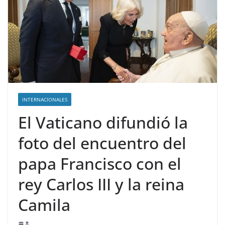
INTERNACIONALES
El Vaticano difundió la
foto del encuentro del
papa Francisco con el
rey Carlos III y la reina
Camila