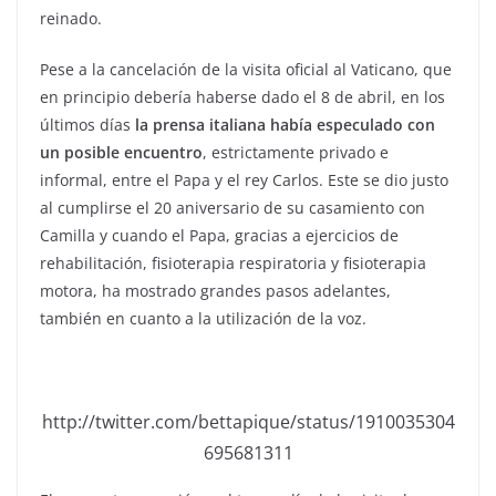
reinado.
Pese a la cancelación de la visita oficial al Vaticano, que
en principio debería haberse dado el 8 de abril, en los
últimos días
la prensa italiana había especulado con
un posible encuentro
, estrictamente privado e
informal, entre el Papa y el rey Carlos. Este se dio justo
al cumplirse el 20 aniversario de su casamiento con
Camilla y cuando el Papa, gracias a ejercicios de
rehabilitación, fisioterapia respiratoria y fisioterapia
motora, ha mostrado grandes pasos adelantes,
también en cuanto a la utilización de la voz.
http://twitter.com/bettapique/status/1910035304
695681311