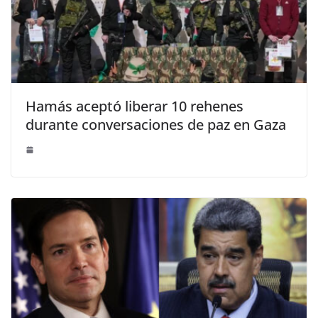
Hamás aceptó liberar 10 rehenes
durante conversaciones de paz en Gaza