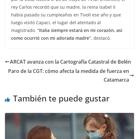
rey Carlos recordó que su madre, la reina Isabel II
había pasado su cumpleaños en Tivoli ese año y que
luego visitó Capaci, el lugar del atentado al
magistrado.
“Italia siempre estará en mi corazón, así
como ocurrió con mi adorada madre”
, destacó.
ARCAT avanza con la Cartografía Catastral de Belén
Paro de la CGT: cómo afecta la medida de fuerza en
Catamarca
También te puede gustar