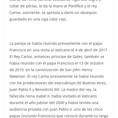
collar de perlas, le da la mano al Pontífice y el rey
Carlos, sonriente, se apresta a darle un obsequio
guardado en una caja color rojo.
La pareja se había reunido previamente con el papa
Francisco en una visita al Vaticano el 4 de abril de 2017.
El Rey Carlos, entonces príncipe de Gales, también se
había reunido con el papa Francisco el 13 de octubre
de 2019, en la canonización de San John Henry
Newman. El rey Carlos previamente se había reunido
con los predecesores del exarzobispo de Buenos Aires,
Juan Pablo II y Benedicto XVI. La madre del rey, la
fallecida reina Isabel II, había visitado el Vaticano
durante el año Jubilar del 2000 y había tenido una
audiencia privada con Juan Pablo II, uno de los cinco
papas (incluido Francisco) que conoció durante su largo