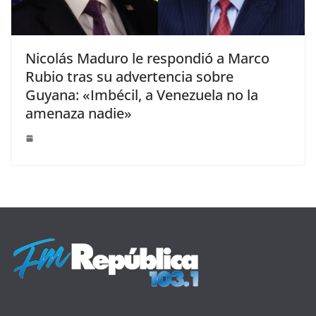
Nicolás Maduro le respondió a Marco
Rubio tras su advertencia sobre
Guyana: «Imbécil, a Venezuela no la
amenaza nadie»