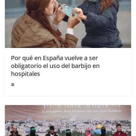
Por qué en España vuelve a ser
obligatorio el uso del barbijo en
hospitales