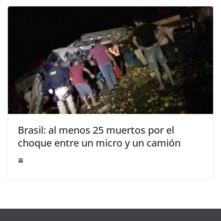
Brasil: al menos 25 muertos por el
choque entre un micro y un camión