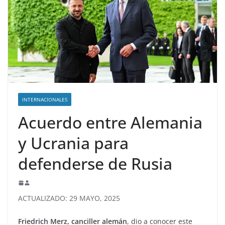
INTERNACIONALES
Acuerdo entre Alemania
y Ucrania para
defenderse de Rusia
ACTUALIZADO: 29 MAYO, 2025
Friedrich Merz, canciller alemán
, dio a conocer este