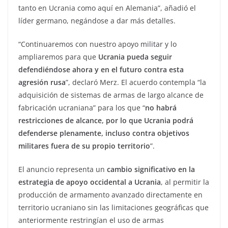
tanto en Ucrania como aquí en Alemania”, añadió el
líder germano, negándose a dar más detalles.
“Continuaremos con nuestro apoyo militar y lo
ampliaremos para que
Ucrania pueda seguir
defendiéndose ahora y en el futuro contra esta
agresión rusa
”, declaró Merz. El acuerdo contempla “la
adquisición de sistemas de armas de largo alcance de
fabricación ucraniana” para los que “
no habrá
restricciones de alcance, por lo que Ucrania podrá
defenderse plenamente, incluso contra objetivos
militares fuera de su propio territorio
”.
El anuncio representa un
cambio significativo en la
estrategia de apoyo occidental a Ucrania
, al permitir la
producción de armamento avanzado directamente en
territorio ucraniano sin las limitaciones geográficas que
anteriormente restringían el uso de armas