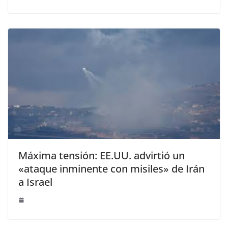
Máxima tensión: EE.UU. advirtió un
«ataque inminente con misiles» de Irán
a Israel