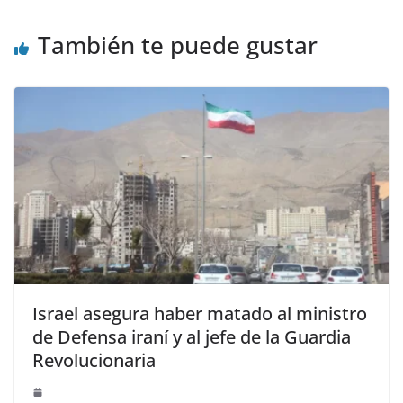
También te puede gustar
Israel asegura haber matado al ministro
de Defensa iraní y al jefe de la Guardia
Revolucionaria