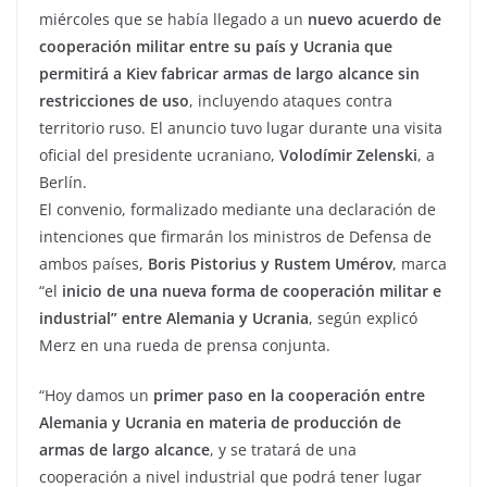
miércoles que se había llegado a un
nuevo acuerdo de
cooperación militar entre su país y Ucrania que
permitirá a Kiev fabricar armas de largo alcance sin
restricciones de uso
, incluyendo ataques contra
territorio ruso. El anuncio tuvo lugar durante una visita
oficial del presidente ucraniano,
Volodímir Zelenski
, a
Berlín.
El convenio, formalizado mediante una declaración de
intenciones que firmarán los ministros de Defensa de
ambos países,
Boris Pistorius y Rustem Umérov
, marca
“el
inicio de una nueva forma de cooperación militar e
industrial” entre Alemania y Ucrania
, según explicó
Merz en una rueda de prensa conjunta.
“Hoy damos un
primer paso en la cooperación entre
Alemania y Ucrania en materia de producción de
armas de largo alcance
, y se tratará de una
cooperación a nivel industrial que podrá tener lugar