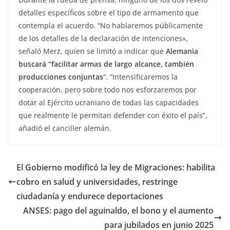
detalles específicos sobre el tipo de armamento que
contempla el acuerdo. “No hablaremos públicamente
de los detalles de la declaración de intenciones»,
señaló Merz, quien se limitó a indicar que
Alemania
buscará “facilitar armas de largo alcance, también
producciones conjuntas
”. “Intensificaremos la
cooperación, pero sobre todo nos esforzaremos por
dotar al Ejército ucraniano de todas las capacidades
que realmente le permitan defender con éxito el país”,
añadió el canciller alemán.
El Gobierno modificó la ley de Migraciones: habilita
cobro en salud y universidades, restringe
ciudadanía y endurece deportaciones
ANSES: pago del aguinaldo, el bono y el aumento
para jubilados en junio 2025