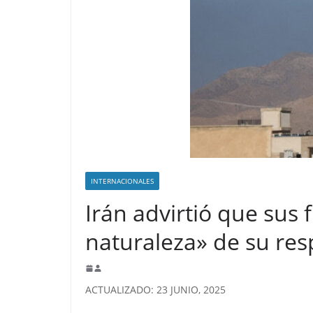
INTERNACIONALES
Irán advirtió que sus
naturaleza» de su res
ACTUALIZADO: 23 JUNIO, 2025