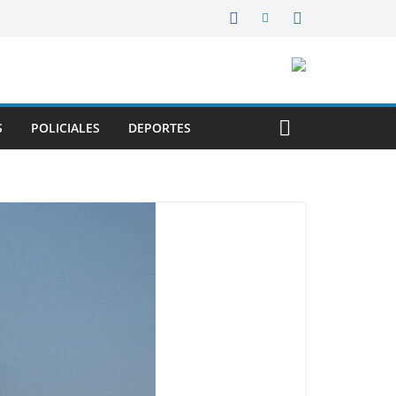
S
POLICIALES
DEPORTES