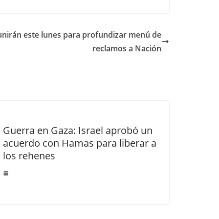
nirán este lunes para profundizar menú de
reclamos a Nación
Guerra en Gaza: Israel aprobó un
acuerdo con Hamas para liberar a
los rehenes