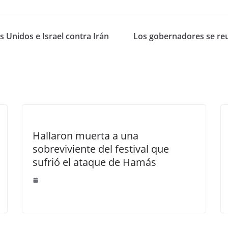
 Unidos e Israel contra Irán
Los gobernadores se reu
Hallaron muerta a una
sobreviviente del festival que
sufrió el ataque de Hamás