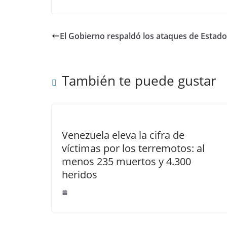
El Gobierno respaldó los ataques de Estados
También te puede gustar
Venezuela eleva la cifra de
víctimas por los terremotos: al
menos 235 muertos y 4.300
heridos