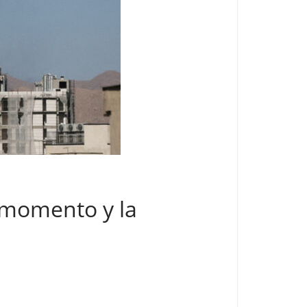
l momento y la