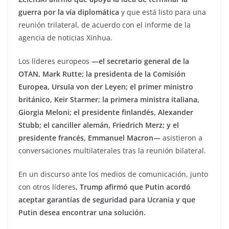
guerra por la vía diplomática
y que está listo para una
reunión trilateral, de acuerdo con el informe de la
agencia de noticias Xinhua.
Los líderes europeos
—el secretario general de la
OTAN, Mark Rutte; la presidenta de la Comisión
Europea, Ursula von der Leyen; el primer ministro
británico, Keir Starmer; la primera ministra italiana,
Giorgia Meloni; el presidente finlandés, Alexander
Stubb; el canciller alemán, Friedrich Merz; y el
presidente francés, Emmanuel Macron—
asistieron a
conversaciones multilaterales tras la reunión bilateral.
En un discurso ante los medios de comunicación, junto
con otros líderes
, Trump afirmó que Putin acordó
aceptar garantías de seguridad para Ucrania y que
Putin desea encontrar una solución.