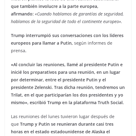
que también involucre a la parte europea,
afirmando:
«Cuando hablamos de garantías de seguridad,
hablamos de la seguridad de todo el continente europeo».
Trump interrumpió sus conversaciones con los líderes
europeos para llamar a Putin,
según informes de
prensa
.
«Al concluir las reuniones, llamé al presidente Putin e
inicié los preparativos para una reunión, en un lugar
por determinar, entre el presidente Putin y el
presidente Zelenski. Tras dicha reunión, tendremos un
Trilat, en el que participarían los dos presidentes y yo
mismo», escribió Trump en la plataforma Truth Social.
Las reuniones del lunes tuvieron lugar después de
que
Trump y Putin se reunieran durante casi tres
horas en el estado estadounidense de Alaska el