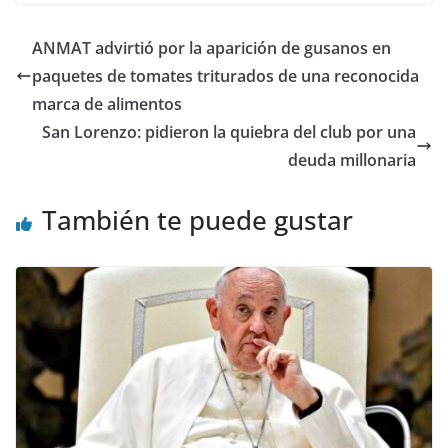
ANMAT advirtió por la aparición de gusanos en
paquetes de tomates triturados de una reconocida
marca de alimentos
San Lorenzo: pidieron la quiebra del club por una
deuda millonaria
También te puede gustar