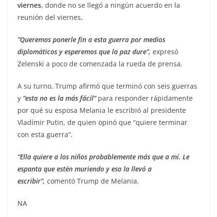
viernes
, donde no se llegó a ningún acuerdo en la
reunión del viernes
.
“Queremos ponerle fin a esta guerra por medios
diplomáticos y esperemos que la paz dure”,
expresó
Zelenski a poco de comenzada la rueda de prensa.
A su turno, Trump afirmó que terminó con seis guerras
y
“esta no es la más fácil”
para responder rápidamente
por qué su esposa Melania le escribió al presidente
Vladímir Putin, de quien opinó que “quiere terminar
con esta guerra”.
“Ella quiere a los niños probablemente más que a mí. Le
espanta que estén muriendo y eso la llevó a
escribir”,
comentó Trump de Melania.
NA