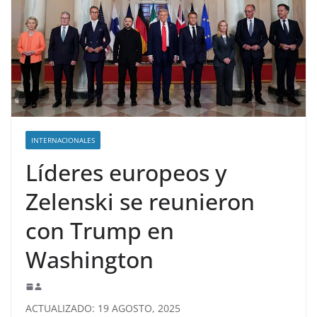
INTERNACIONALES
Líderes europeos y
Zelenski se reunieron
con Trump en
Washington
ACTUALIZADO: 19 AGOSTO, 2025