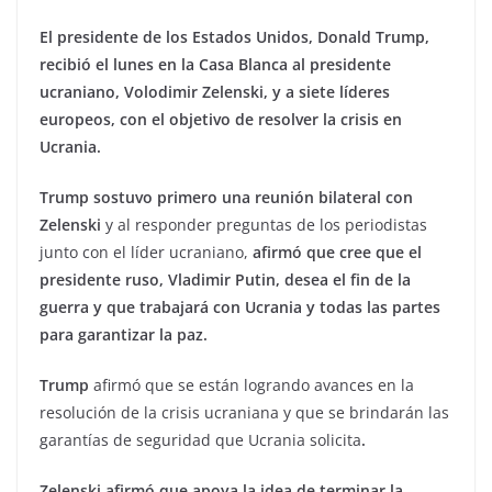
El presidente de los Estados Unidos, Donald Trump,
recibió el lunes en la Casa Blanca al presidente
ucraniano, Volodimir Zelenski, y a siete líderes
europeos, con el objetivo de resolver la crisis en
Ucrania.
Trump sostuvo primero una reunión bilateral con
Zelenski
y al responder preguntas de los periodistas
junto con el líder ucraniano,
afirmó que cree que el
presidente ruso, Vladimir Putin, desea el fin de la
guerra y que trabajará con Ucrania y todas las partes
para garantizar la paz.
Trump
afirmó que se están logrando avances en la
resolución de la crisis ucraniana y que se brindarán las
garantías de seguridad que Ucrania solicita
.
Zelenski afirmó que apoya la idea de terminar la