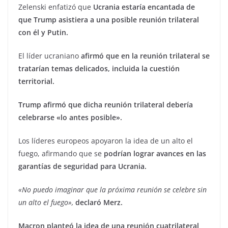
Zelenski enfatizó que
Ucrania estaría encantada de
que Trump asistiera a una posible reunión trilateral
con él y Putin.
El líder ucraniano
afirmó que en la reunión trilateral se
tratarían temas delicados, incluida la cuestión
territorial.
Trump afirmó que dicha reunión trilateral debería
celebrarse «lo antes posible».
Los líderes europeos apoyaron la idea de un alto el
fuego, afirmando que se
podrían lograr avances en las
garantías de seguridad para Ucrania.
«No puedo imaginar que la próxima reunión se celebre sin
un alto el fuego»,
declaró Merz.
Macron planteó la idea de una reunión cuatrilateral