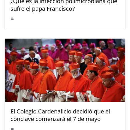
¿Qué es la infección polimicrobiana que
sufre el papa Francisco?
El Colegio Cardenalicio decidió que el
cónclave comenzará el 7 de mayo