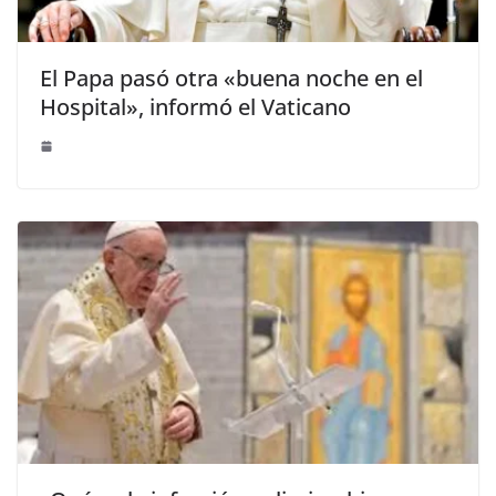
El Papa pasó otra «buena noche en el
Hospital», informó el Vaticano