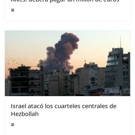
Israel atacó los cuarteles centrales de
Hezbollah