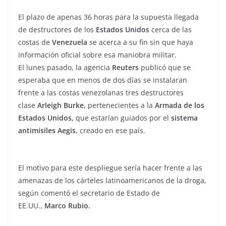
El plazo de apenas 36 horas para la supuesta llegada
de destructores de los
Estados Unidos
cerca de las
costas de
Venezuela
se acerca a su fin sin que haya
información oficial sobre esa maniobra militar.
El lunes pasado, la agencia
Reuters
publicó que se
esperaba que en menos de dos días se instalaran
frente a las costas venezolanas tres destructores
clase
Arleigh Burke,
pertenecientes a la
Armada de los
Estados Unidos,
que estarían guiados por el
sistema
antimisiles Aegis
, creado en ese país.
El motivo para este despliegue sería hacer frente a las
amenazas de los cárteles latinoamericanos de la droga,
según comentó el secretario de Estado de
EE.UU.,
Marco Rubio.