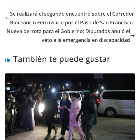
Se realizará el segundo encuentro sobre el Corredor
Bioceánico Ferroviario por el Paso de San Francisco
Nueva derrota para el Gobierno: Diputados anuló el
veto a la emergencia en discapacidad
También te puede gustar