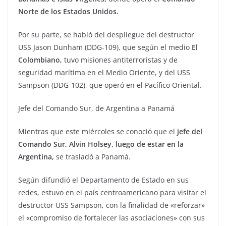
Norte de los Estados Unidos.
Por su parte, se habló del despliegue del destructor
USS Jason Dunham (DDG-109), que según el medio
El
Colombiano,
tuvo misiones antiterroristas y de
seguridad marítima en el Medio Oriente, y del USS
Sampson (DDG-102), que operó en el Pacífico Oriental.
Jefe del Comando Sur, de Argentina a Panamá
Mientras que este miércoles se conoció que el
jefe del
Comando Sur, Alvin Holsey, luego de estar en la
Argentina,
se trasladó a Panamá.
Según difundió el Departamento de Estado en sus
redes, estuvo en el país centroamericano para visitar el
destructor USS Sampson, con la finalidad de «reforzar»
el «compromiso de fortalecer las asociaciones» con sus