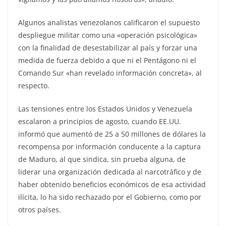
Algunos analistas venezolanos calificaron el supuesto
despliegue militar como una «operación psicológica»
con la finalidad de desestabilizar al país y forzar una
medida de fuerza debido a que ni el Pentágono ni el
Comando Sur «han revelado información concreta», al
respecto.
Las tensiones entre los Estados Unidos y Venezuela
escalaron a principios de agosto, cuando EE.UU.
informó que aumentó de 25 a 50 millones de dólares la
recompensa por información conducente a la captura
de Maduro, al que sindica, sin prueba alguna, de
liderar una organización dedicada al narcotráfico y de
haber obtenido beneficios económicos de esa actividad
ilícita, lo ha sido rechazado por el Gobierno, como por
otros países.