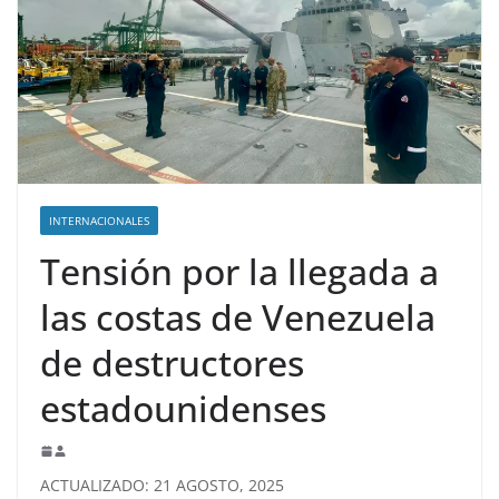
INTERNACIONALES
Tensión por la llegada a
las costas de Venezuela
de destructores
estadounidenses
ACTUALIZADO: 21 AGOSTO, 2025