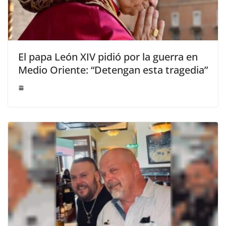
El papa León XIV pidió por la guerra en
Medio Oriente: “Detengan esta tragedia”