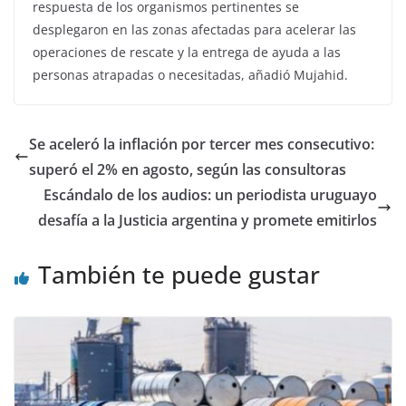
respuesta de los organismos pertinentes se
desplegaron en las zonas afectadas para acelerar las
operaciones de rescate y la entrega de ayuda a las
personas atrapadas o necesitadas, añadió Mujahid.
Se aceleró la inflación por tercer mes consecutivo:
superó el 2% en agosto, según las consultoras
Escándalo de los audios: un periodista uruguayo
desafía a la Justicia argentina y promete emitirlos
También te puede gustar