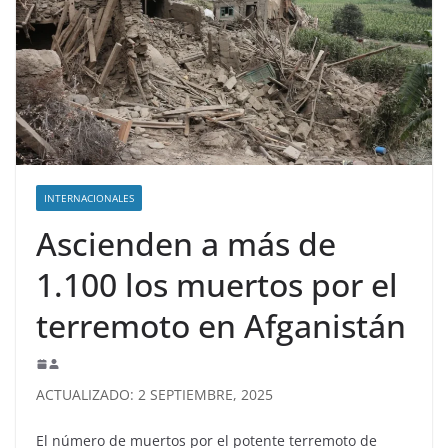
INTERNACIONALES
Ascienden a más de
1.100 los muertos por el
terremoto en Afganistán
ACTUALIZADO: 2 SEPTIEMBRE, 2025
El número de muertos por el potente terremoto de