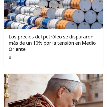
Los precios del petróleo se dispararon
más de un 10% por la tensión en Medio
Oriente