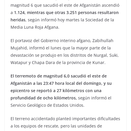
magnitud 6 que sacudió el este de Afganistán ascendió
a
1.124, mientras que otras 3.251 personas resultaron
heridas
, según informó hoy martes la Sociedad de la
Media Luna Roja Afgana.
El portavoz del Gobierno interino afgano, Zabihullah
Mujahid, informó el lunes que la mayor parte de la
devastación se produjo en los distritos de Nurgal, Suki,
Watapur y Chapa Dara de la provincia de Kunar.
El terremoto de magnitud 6,0 sacudió el este de
Afganistán a las 23:47 hora local del domingo, y su
epicentro se reportó a 27 kilómetros con una
profundidad de ocho kilómetros,
según informó el
Servicio Geológico de Estados Unidos.
El terreno accidentado planteó importantes dificultades
a los equipos de rescate, pero las unidades de