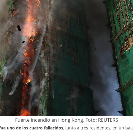
Fuerte incendio en Hong Kong.
Foto: REUTERS
ue uno de los cuatro fallecidos
, junto a tres residentes, en un bal