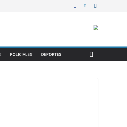
S
POLICIALES
DEPORTES