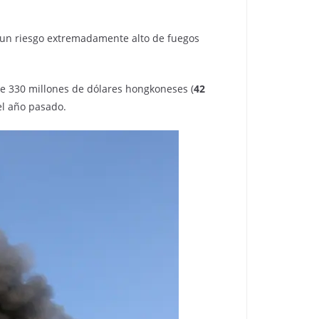
e un riesgo extremadamente alto de fuegos
e 330 millones de dólares hongkoneses (
42
el año pasado.