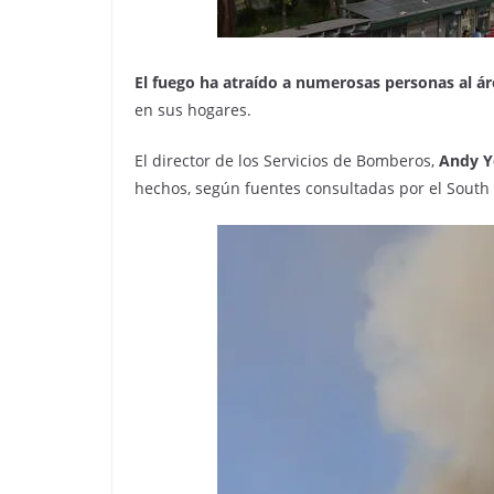
El fuego ha atraído a numerosas personas al ár
en sus hogares.
El director de los Servicios de Bomberos,
Andy Y
hechos, según fuentes consultadas por el South