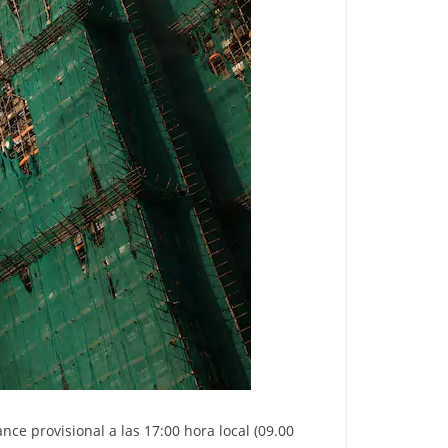
ance provisional a las 17:00 hora local (09.00