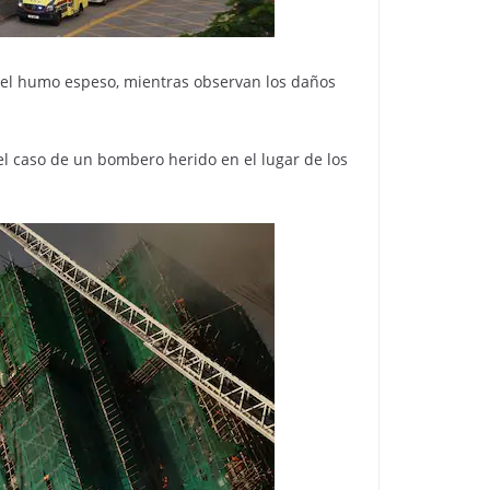
r el humo espeso, mientras observan los daños
el caso de un bombero herido en el lugar de los