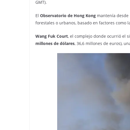
GMT).
El
Observatorio de Hong Kong
mantenía desde 
forestales o urbanos, basado en factores como l
Wang Fuk Court
, el complejo donde ocurrió el s
millones de dólares
, 36,6 millones de euros), 