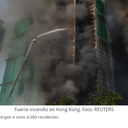
Fuerte incendio en Hong Kong.
Foto: REUTERS
bergan a unos 4.000 residentes.