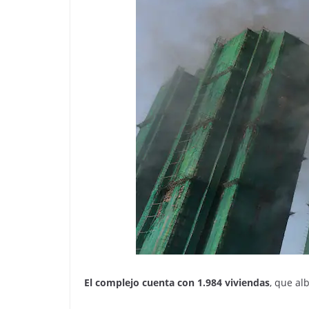
El complejo cuenta con 1.984 viviendas
, que al