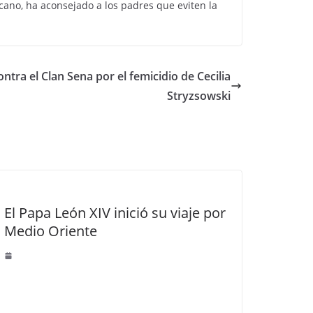
rcano, ha aconsejado a los padres que eviten la
ntra el Clan Sena por el femicidio de Cecilia
Stryzsowski
El Papa León XIV inició su viaje por
Medio Oriente