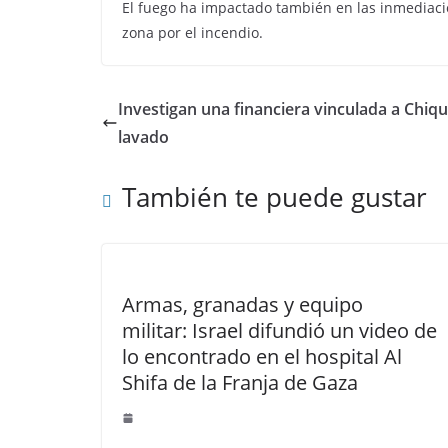
El fuego ha impactado también en las inmediac
zona por el incendio.
Investigan una financiera vinculada a Chiq
lavado
También te puede gustar
Armas, granadas y equipo
militar: Israel difundió un video de
lo encontrado en el hospital Al
Shifa de la Franja de Gaza