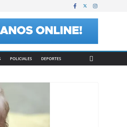
S
POLICIALES
DEPORTES