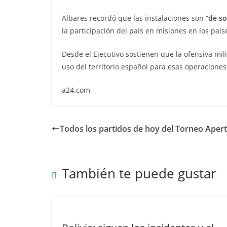
Albares recordó que las instalaciones son “
de so
la participación del país en misiones en los paíse
Desde el Ejecutivo sostienen que la ofensiva mil
uso del territorio español para esas operaciones
a24.com
Todos los partidos de hoy del Torneo Aper
También te puede gustar