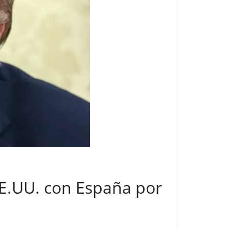
EE.UU. con España por