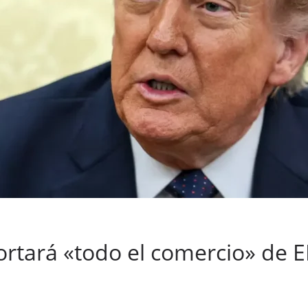
rtará «todo el comercio» de 