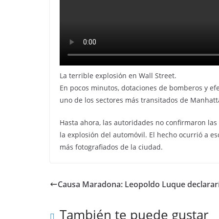
La terrible explosión en Wall Street.
En pocos minutos, dotaciones de bomberos y efect
uno de los sectores más transitados de Manhatt
Hasta ahora, las autoridades no confirmaron las
la explosión del automóvil. El hecho ocurrió a e
más fotografiados de la ciudad.
Causa Maradona: Leopoldo Luque declararí
También te puede gustar