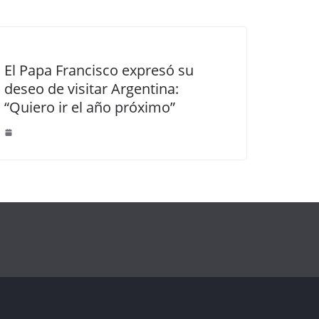
El Papa Francisco expresó su
deseo de visitar Argentina:
“Quiero ir el año próximo”