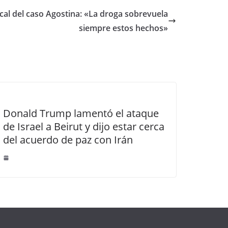
scal del caso Agostina: «La droga sobrevuela
siempre estos hechos»
Donald Trump lamentó el ataque
de Israel a Beirut y dijo estar cerca
del acuerdo de paz con Irán