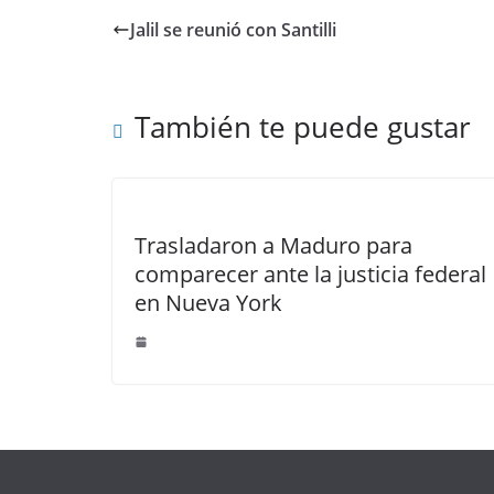
Jalil se reunió con Santilli
También te puede gustar
Trasladaron a Maduro para
comparecer ante la justicia federal
en Nueva York