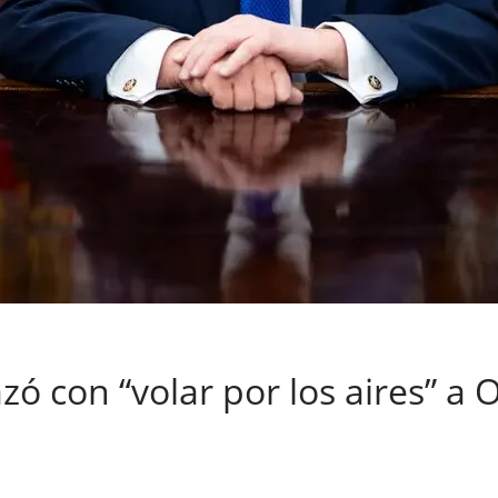
 con “volar por los aires” a