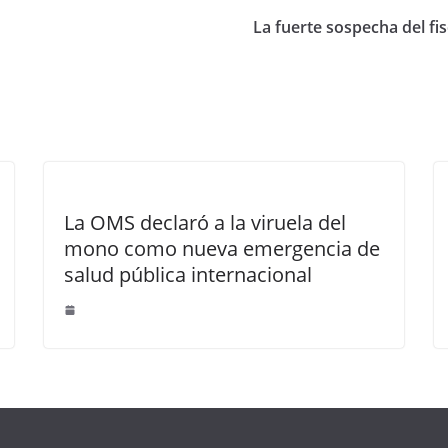
La fuerte sospecha del fi
La OMS declaró a la viruela del
mono como nueva emergencia de
salud pública internacional