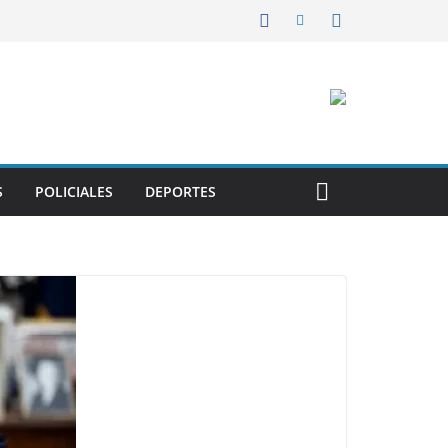
S
POLICIALES
DEPORTES