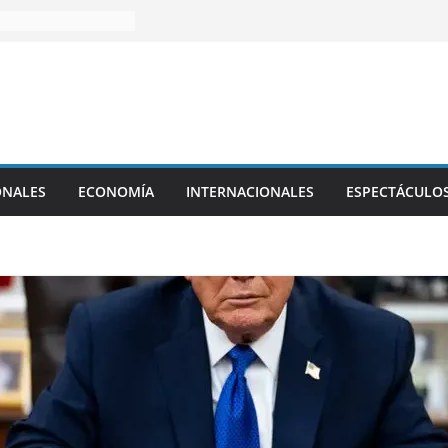
ONALES
ECONOMÍA
INTERNACIONALES
ESPECTÁCULO