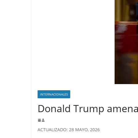
INTERNACIONALES
Donald Trump amenazó
ACTUALIZADO: 28 MAYO, 2026