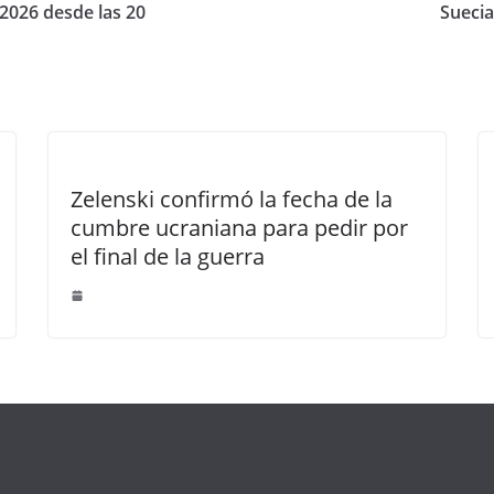
 2026 desde las 20
Suecia
Zelenski confirmó la fecha de la
cumbre ucraniana para pedir por
el final de la guerra