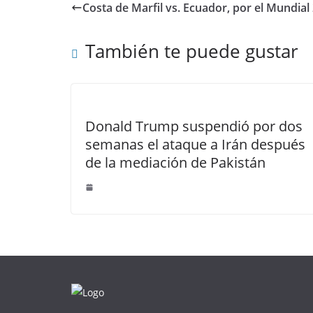
Costa de Marfil vs. Ecuador, por el Mundial
También te puede gustar
Donald Trump suspendió por dos
semanas el ataque a Irán después
de la mediación de Pakistán