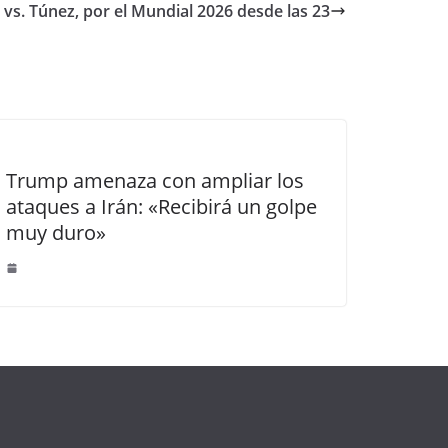
 vs. Túnez, por el Mundial 2026 desde las 23
Trump amenaza con ampliar los
ataques a Irán: «Recibirá un golpe
muy duro»