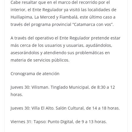
Cabe resaltar que en el marco del recorrido por el
interior, el Ente Regulador ya visitó las localidades de
Huillapima, La Merced y Fiambalá, este último caso a
través del programa provincial “Catamarca con vos”.
A través del operativo el Ente Regulador pretende estar
más cerca de los usuarios y usuarias, ayudándolos,
asesorándolos y atendiendo sus problemáticas en
materia de servicios públicos.
Cronograma de atención
Jueves 30: Vilisman. Tinglado Municipal, de 8:30 a 12
horas.
Jueves 30: Villa El Alto. Salón Cultural, de 14 a 18 horas.
Viernes 31: Tapso: Punto Digital, de 9 a 13 horas.