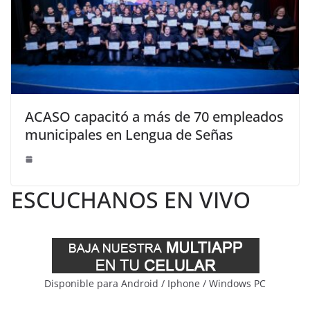
ACASO capacitó a más de 70 empleados
municipales en Lengua de Señas
ESCUCHANOS EN VIVO
Disponible para Android / Iphone / Windows PC