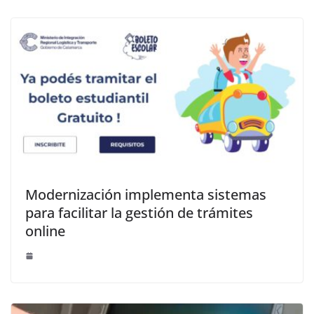
Modernización implementa sistemas
para facilitar la gestión de trámites
online