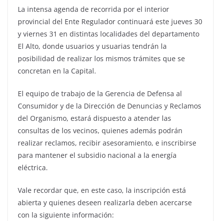
La intensa agenda de recorrida por el interior
provincial del Ente Regulador continuará este jueves 30
y viernes 31 en distintas localidades del departamento
El Alto, donde usuarios y usuarias tendrán la
posibilidad de realizar los mismos trámites que se
concretan en la Capital.
El equipo de trabajo de la Gerencia de Defensa al
Consumidor y de la Dirección de Denuncias y Reclamos
del Organismo, estará dispuesto a atender las
consultas de los vecinos, quienes además podrán
realizar reclamos, recibir asesoramiento, e inscribirse
para mantener el subsidio nacional a la energía
eléctrica.
Vale recordar que, en este caso, la inscripción está
abierta y quienes deseen realizarla deben acercarse
con la siguiente información: