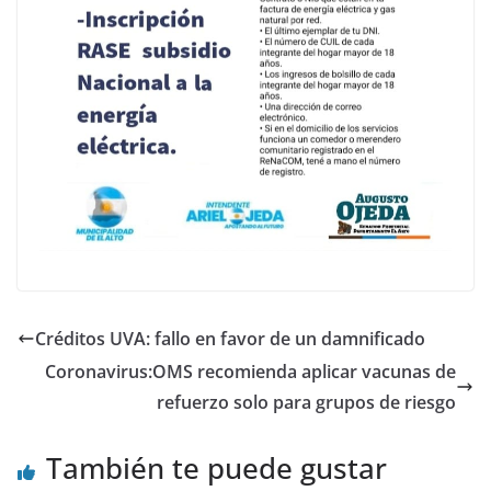
Créditos UVA: fallo en favor de un damnificado
Coronavirus:OMS recomienda aplicar vacunas de
refuerzo solo para grupos de riesgo
También te puede gustar