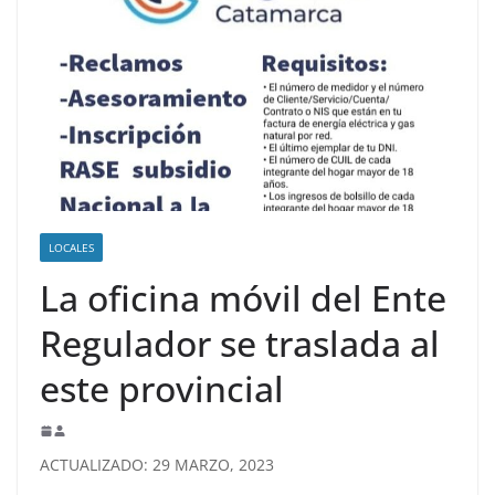
LOCALES
La oficina móvil del Ente
Regulador se traslada al
este provincial
ACTUALIZADO: 29 MARZO, 2023