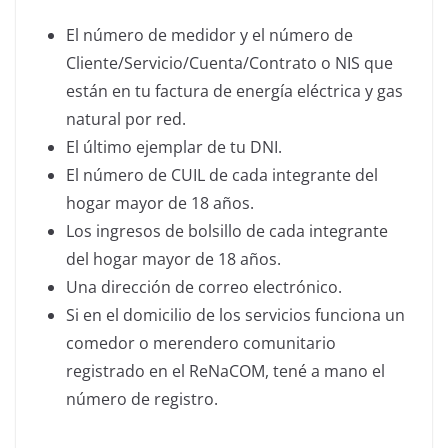
El número de medidor y el número de
Cliente/Servicio/Cuenta/Contrato o NIS que
están en tu factura de energía eléctrica y gas
natural por red.
El último ejemplar de tu DNI.
El número de CUIL de cada integrante del
hogar mayor de 18 años.
Los ingresos de bolsillo de cada integrante
del hogar mayor de 18 años.
Una dirección de correo electrónico.
Si en el domicilio de los servicios funciona un
comedor o merendero comunitario
registrado en el ReNaCOM, tené a mano el
número de registro.