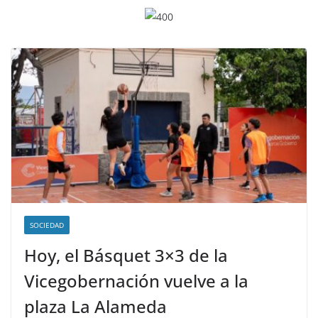
SOCIEDAD
Hoy, el Básquet 3×3 de la
Vicegobernación vuelve a la
plaza La Alameda