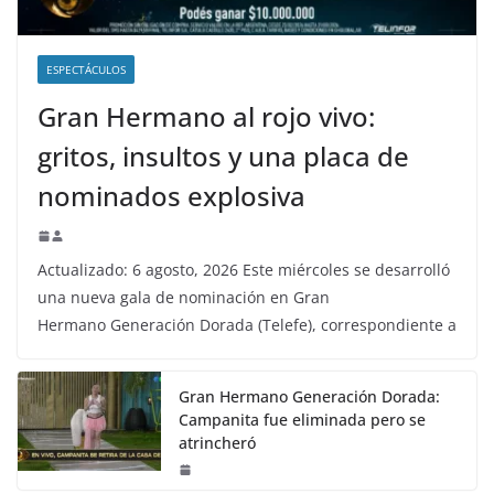
ESPECTÁCULOS
Gran Hermano al rojo vivo:
gritos, insultos y una placa de
nominados explosiva
Actualizado: 6 agosto, 2026 Este miércoles se desarrolló
una nueva gala de nominación en Gran
Hermano Generación Dorada (Telefe), correspondiente a
Gran Hermano Generación Dorada:
Campanita fue eliminada pero se
atrincheró