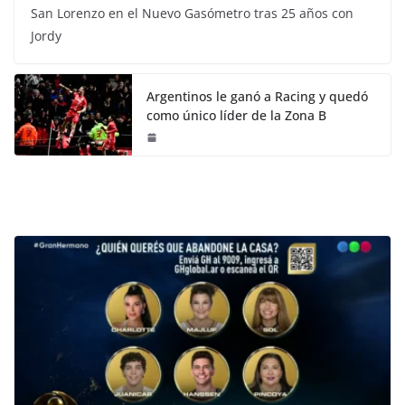
San Lorenzo en el Nuevo Gasómetro tras 25 años con
Jordy
Argentinos le ganó a Racing y quedó
como único líder de la Zona B