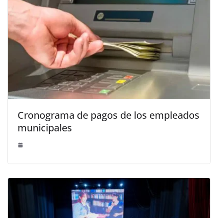
Cronograma de pagos de los empleados
municipales