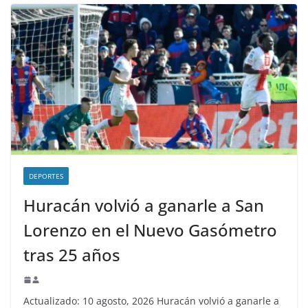
DEPORTES
Huracán volvió a ganarle a San
Lorenzo en el Nuevo Gasómetro
tras 25 años
Actualizado: 10 agosto, 2026 Huracán volvió a ganarle a