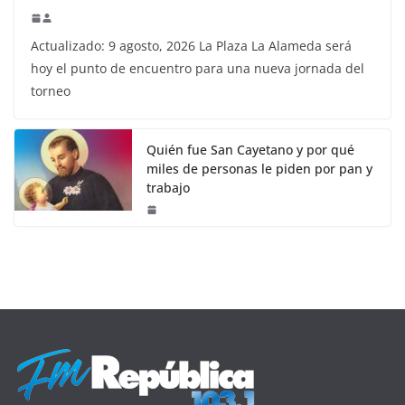
Actualizado: 9 agosto, 2026 La Plaza La Alameda será
hoy el punto de encuentro para una nueva jornada del
torneo
Quién fue San Cayetano y por qué
miles de personas le piden por pan y
trabajo