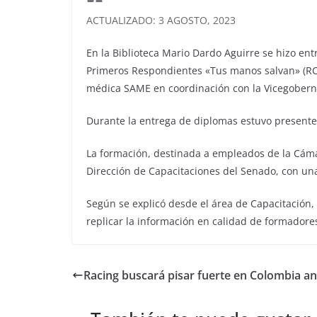
ACTUALIZADO: 3 AGOSTO, 2023
En la Biblioteca Mario Dardo Aguirre se hizo ent
Primeros Respondientes «Tus manos salvan» (RCP,
médica SAME en coordinación con la Vicegobern
Durante la entrega de diplomas estuvo presente e
La formación, destinada a empleados de la Cámar
Dirección de Capacitaciones del Senado, con un
Según se explicó desde el área de Capacitación
replicar la información en calidad de formadore
Racing buscará pisar fuerte en Colombia an