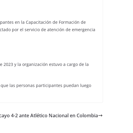
cipantes en la Capacitación de Formación de
ctado por el servicio de atención de emergencia
 2023 y la organización estuvo a cargo de la
ó que las personas participantes puedan luego
cayo 4-2 ante Atlético Nacional en Colombia