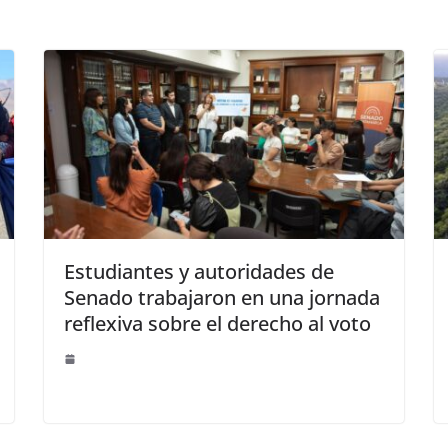
Estudiantes y autoridades de
Senado trabajaron en una jornada
reflexiva sobre el derecho al voto