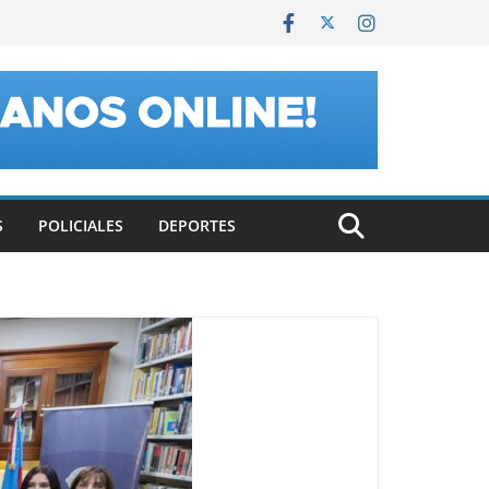
S
POLICIALES
DEPORTES