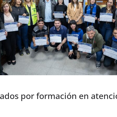
icados por formación en atenc