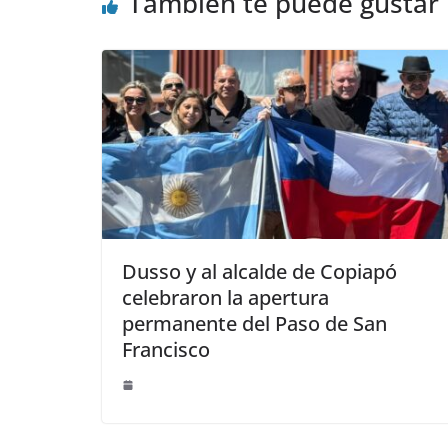
También te puede gustar
Dusso y al alcalde de Copiapó
celebraron la apertura
permanente del Paso de San
Francisco