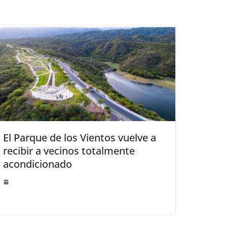
El Parque de los Vientos vuelve a
recibir a vecinos totalmente
acondicionado