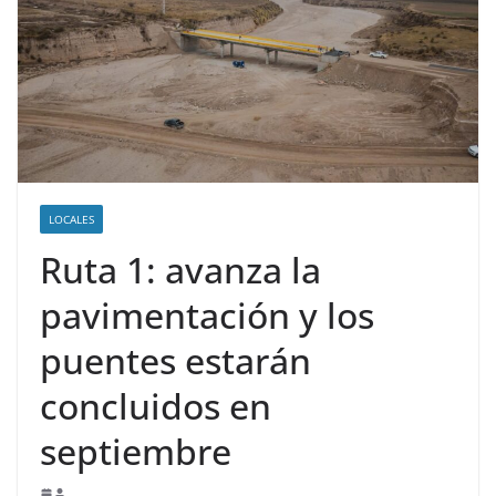
LOCALES
Ruta 1: avanza la
pavimentación y los
puentes estarán
concluidos en
septiembre