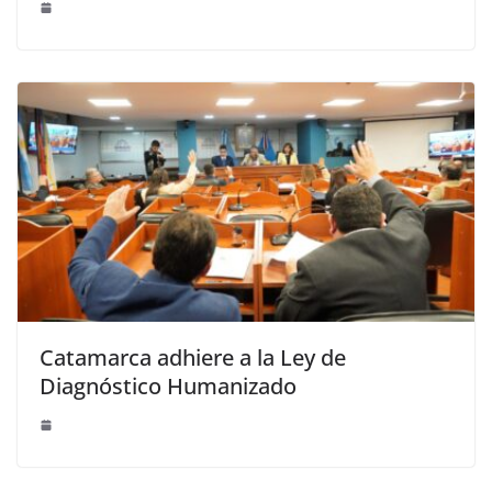
Catamarca adhiere a la Ley de
Diagnóstico Humanizado