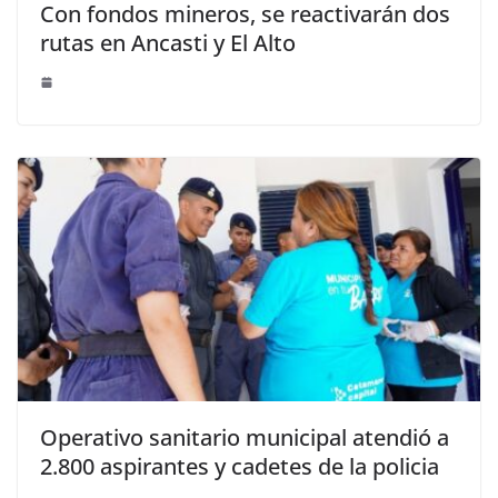
Con fondos mineros, se reactivarán dos
rutas en Ancasti y El Alto
Operativo sanitario municipal atendió a
2.800 aspirantes y cadetes de la policia