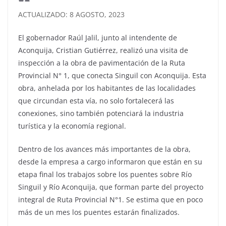
ACTUALIZADO: 8 AGOSTO, 2023
El gobernador Raúl Jalil, junto al intendente de
Aconquija, Cristian Gutiérrez, realizó una visita de
inspección a la obra de pavimentación de la Ruta
Provincial N° 1, que conecta Singuil con Aconquija. Esta
obra, anhelada por los habitantes de las localidades
que circundan esta vía, no solo fortalecerá las
conexiones, sino también potenciará la industria
turística y la economía regional.
Dentro de los avances más importantes de la obra,
desde la empresa a cargo informaron que están en su
etapa final los trabajos sobre los puentes sobre Río
Singuil y Río Aconquija, que forman parte del proyecto
integral de Ruta Provincial N°1. Se estima que en poco
más de un mes los puentes estarán finalizados.