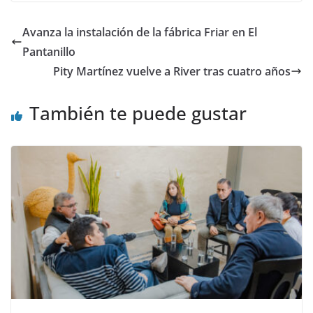
Avanza la instalación de la fábrica Friar en El
Pantanillo
Pity Martínez vuelve a River tras cuatro años
También te puede gustar