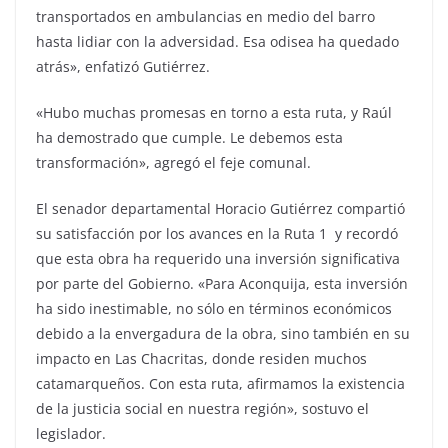
transportados en ambulancias en medio del barro
hasta lidiar con la adversidad. Esa odisea ha quedado
atrás», enfatizó Gutiérrez.
«Hubo muchas promesas en torno a esta ruta, y Raúl
ha demostrado que cumple. Le debemos esta
transformación», agregó el feje comunal.
El senador departamental Horacio Gutiérrez compartió
su satisfacción por los avances en la Ruta 1 y recordó
que esta obra ha requerido una inversión significativa
por parte del Gobierno. «Para Aconquija, esta inversión
ha sido inestimable, no sólo en términos económicos
debido a la envergadura de la obra, sino también en su
impacto en Las Chacritas, donde residen muchos
catamarqueños. Con esta ruta, afirmamos la existencia
de la justicia social en nuestra región», sostuvo el
legislador.