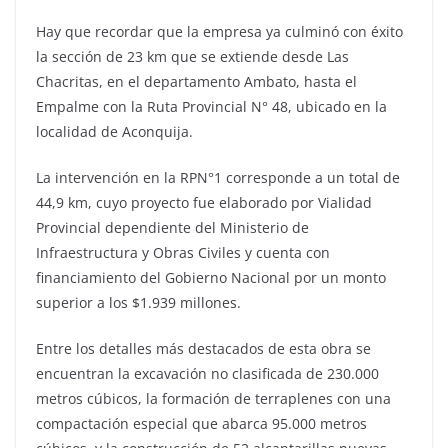
Hay que recordar que la empresa ya culminó con éxito
la sección de 23 km que se extiende desde Las
Chacritas, en el departamento Ambato, hasta el
Empalme con la Ruta Provincial N° 48, ubicado en la
localidad de Aconquija.
La intervención en la RPN°1 corresponde a un total de
44,9 km, cuyo proyecto fue elaborado por Vialidad
Provincial dependiente del Ministerio de
Infraestructura y Obras Civiles y cuenta con
financiamiento del Gobierno Nacional por un monto
superior a los $1.939 millones.
Entre los detalles más destacados de esta obra se
encuentran la excavación no clasificada de 230.000
metros cúbicos, la formación de terraplenes con una
compactación especial que abarca 95.000 metros