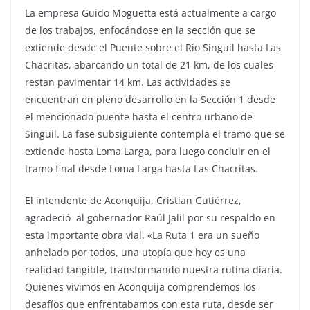
La empresa Guido Moguetta está actualmente a cargo
de los trabajos, enfocándose en la sección que se
extiende desde el Puente sobre el Río Singuil hasta Las
Chacritas, abarcando un total de 21 km, de los cuales
restan pavimentar 14 km. Las actividades se
encuentran en pleno desarrollo en la Sección 1 desde
el mencionado puente hasta el centro urbano de
Singuil. La fase subsiguiente contempla el tramo que se
extiende hasta Loma Larga, para luego concluir en el
tramo final desde Loma Larga hasta Las Chacritas.
El intendente de Aconquija, Cristian Gutiérrez,
agradeció al gobernador Raúl Jalil por su respaldo en
esta importante obra vial. «La Ruta 1 era un sueño
anhelado por todos, una utopía que hoy es una
realidad tangible, transformando nuestra rutina diaria.
Quienes vivimos en Aconquija comprendemos los
desafíos que enfrentabamos con esta ruta, desde ser