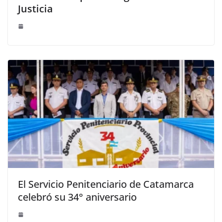
Justicia
El Servicio Penitenciario de Catamarca
celebró su 34° aniversario