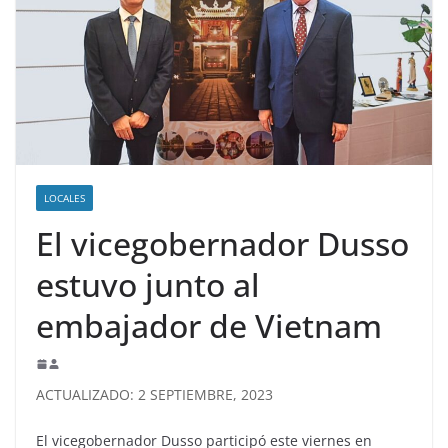
LOCALES
El vicegobernador Dusso
estuvo junto al
embajador de Vietnam
ACTUALIZADO: 2 SEPTIEMBRE, 2023
El vicegobernador Dusso participó este viernes en