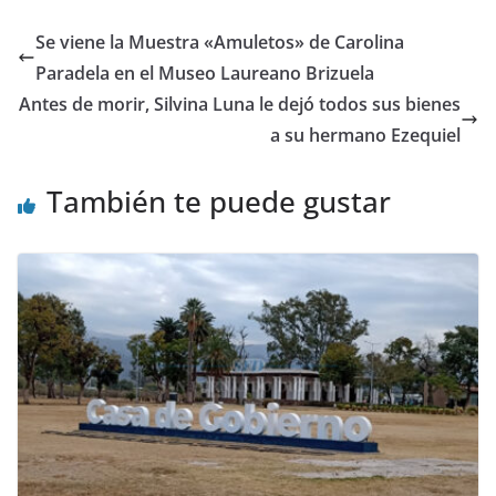
Se viene la Muestra «Amuletos» de Carolina
Paradela en el Museo Laureano Brizuela
Antes de morir, Silvina Luna le dejó todos sus bienes
a su hermano Ezequiel
También te puede gustar