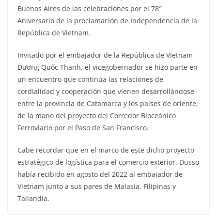
Buenos Aires de las celebraciones por el 78°
Aniversario de la proclamación de Independencia de la
República de Vietnam.
Invitado por el embajador de la República de Vietnam
Dương Quốc Thanh, el vicegobernador se hizo parte en
un encuentro que continúa las relaciones de
cordialidad y cooperación que vienen desarrollándose
entre la provincia de Catamarca y los países de oriente,
de la mano del proyecto del Corredor Bioceánico
Ferroviario por el Paso de San Francisco.
Cabe recordar que en el marco de este dicho proyecto
estratégico de logística para el comercio exterior, Dusso
había recibido en agosto del 2022 al embajador de
Vietnam junto a sus pares de Malasia, Filipinas y
Tailandia.