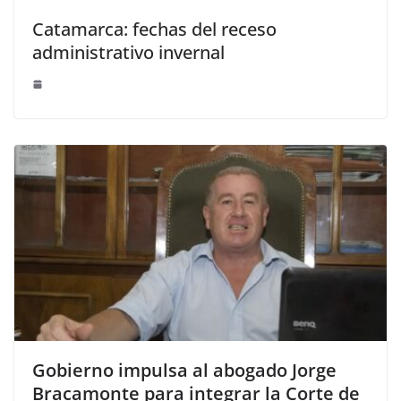
Catamarca: fechas del receso
administrativo invernal
Gobierno impulsa al abogado Jorge
Bracamonte para integrar la Corte de