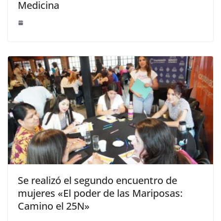
Medicina
Se realizó el segundo encuentro de
mujeres «El poder de las Mariposas:
Camino el 25N»