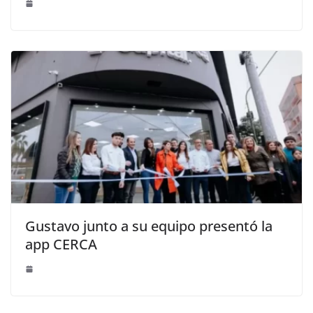
Gustavo junto a su equipo presentó la
app CERCA