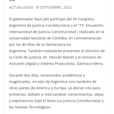
ACTUALIZADO: 18 SEPTIEMBRE, 2023
El gobernador Raúl Jalil participó del VII Congreso
Argentino de Justicia Constitucional y el “73° Encuentro
Internacional de Justicia Constitucional”, realizado en la
Universidad Nacional de Córdoba, en conmemoración
por los 40 años de la Democracia en
Argentina. También estuvieron presentes el ministro de
la Corte de Justicia, Dr. Hernán Martel y el ministro de
Inclusión Digital y Sistema Productivos, Dalmacio Mera.
Durante dos días, reconocidos académicos y
magistrados, no solo de Argentina sino también de
otras partes de América y Europa, se dieron cita para
presentar, debatir e intercambiar conocimientos, ideas
y experiencias bajo el lema «La Justicia Constitucional y
las Nuevas Tecnologías».