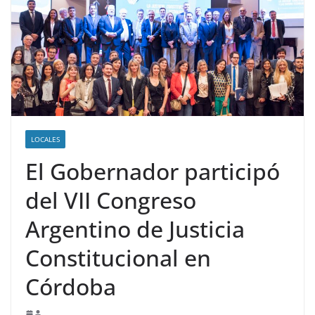
LOCALES
El Gobernador participó
del VII Congreso
Argentino de Justicia
Constitucional en
Córdoba