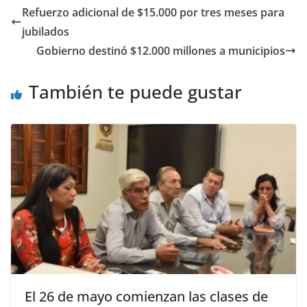
Refuerzo adicional de $15.000 por tres meses para
jubilados
Gobierno destinó $12.000 millones a municipios
También te puede gustar
El 26 de mayo comienzan las clases de