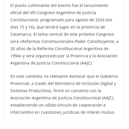
El punto culminante del evento fue el lanzamiento
oficial del VIII Congreso Argentino de Justicia
Constitucional, programado para agosto de 2024 (los
días 15 y 16), que tendrá lugar en la provincia de
Catamarca. El tema central de este próximo Congreso
será «Reformas Constitucionales-Poder Constituyente, a
30 años de la Reforma Constitucional Argentina de
1994» y será organizado por la Provincia y la Asociación
Argentina de Justicia Constitucional (AAJC).
En este contexto, es relevante destacar que el Gobierno
Provincial, a través del Ministerio de Inclusión Digital y
Sistemas Productivos, firmó un convenio con la
Asociación Argentina de Justicia Constitucional (AAJC),
estableciendo un sólido vínculo de cooperación e
intercambio en cuestiones jurídicas de interés mutuo.