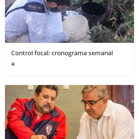
Control focal: cronograma semanal