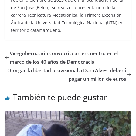
de San José (Belén), se realizó la presentación de la
carrera Tecnicatura Mecatrónica, la Primera Extensión
Áulica de la Universidad Tecnológica Nacional (UTN) en
territorio catamarqueño.
Vicegobernación convocó a un encuentro en el
marco de los 40 años de Democracia
Otorgan la libertad provisional a Dani Alves: deberá
pagar un millón de euros
También te puede gustar