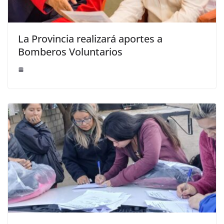
La Provincia realizará aportes a
Bomberos Voluntarios