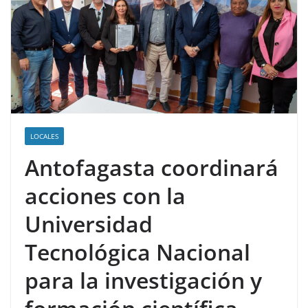
LOCALES
Antofagasta coordinará
acciones con la
Universidad
Tecnológica Nacional
para la investigación y