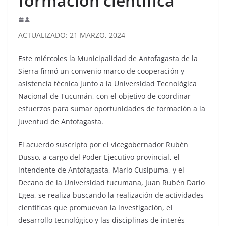
formación científica
ACTUALIZADO: 21 MARZO, 2024
Este miércoles la Municipalidad de Antofagasta de la
Sierra firmó un convenio marco de cooperación y
asistencia técnica junto a la Universidad Tecnológica
Nacional de Tucumán, con el objetivo de coordinar
esfuerzos para sumar oportunidades de formación a la
juventud de Antofagasta.
El acuerdo suscripto por el vicegobernador Rubén
Dusso, a cargo del Poder Ejecutivo provincial, el
intendente de Antofagasta, Mario Cusipuma, y el
Decano de la Universidad tucumana, Juan Rubén Darío
Egea, se realiza buscando la realización de actividades
científicas que promuevan la investigación, el
desarrollo tecnológico y las disciplinas de interés