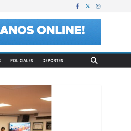
S
POLICIALES
DEPORTES