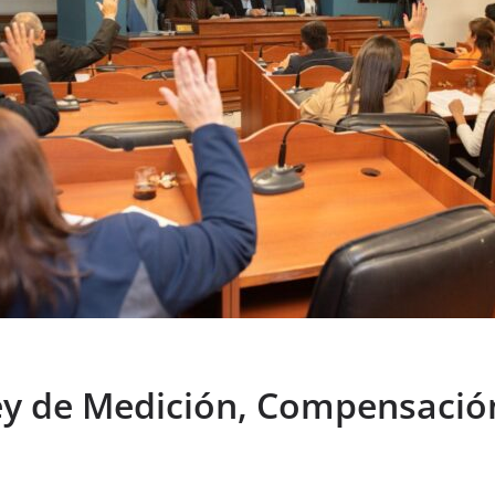
ey de Medición, Compensación