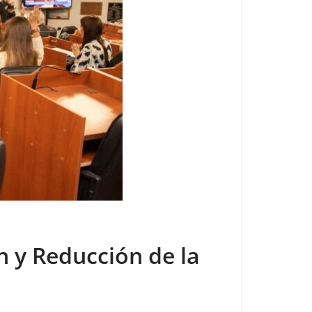
 y Reducción de la