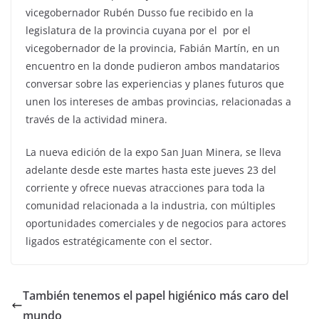
vicegobernador Rubén Dusso fue recibido en la
legislatura de la provincia cuyana por el por el
vicegobernador de la provincia, Fabián Martín, en un
encuentro en la donde pudieron ambos mandatarios
conversar sobre las experiencias y planes futuros que
unen los intereses de ambas provincias, relacionadas a
través de la actividad minera.
La nueva edición de la expo San Juan Minera, se lleva
adelante desde este martes hasta este jueves 23 del
corriente y ofrece nuevas atracciones para toda la
comunidad relacionada a la industria, con múltiples
oportunidades comerciales y de negocios para actores
ligados estratégicamente con el sector.
También tenemos el papel higiénico más caro del
mundo