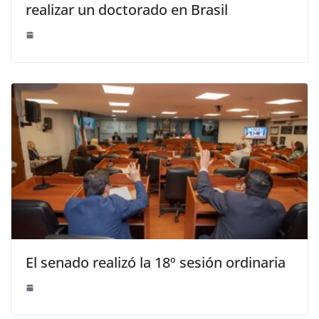
realizar un doctorado en Brasil
El senado realizó la 18º sesión ordinaria