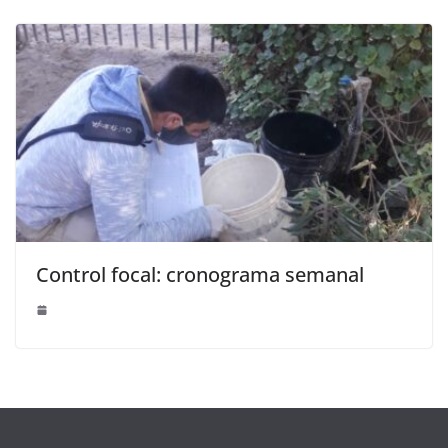
Control focal: cronograma semanal