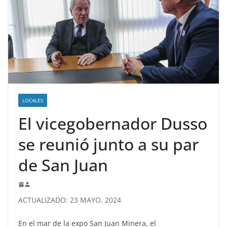
LOCALES
El vicegobernador Dusso
se reunió junto a su par
de San Juan
ACTUALIZADO: 23 MAYO, 2024
En el mar de la expo San Juan Minera, el