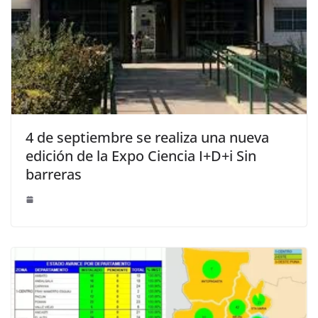
4 de septiembre se realiza una nueva
edición de la Expo Ciencia I+D+i Sin
barreras