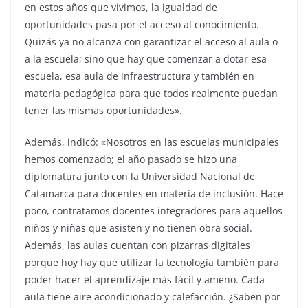
en estos años que vivimos, la igualdad de
oportunidades pasa por el acceso al conocimiento.
Quizás ya no alcanza con garantizar el acceso al aula o
a la escuela; sino que hay que comenzar a dotar esa
escuela, esa aula de infraestructura y también en
materia pedagógica para que todos realmente puedan
tener las mismas oportunidades».
Además, indicó: «Nosotros en las escuelas municipales
hemos comenzado; el año pasado se hizo una
diplomatura junto con la Universidad Nacional de
Catamarca para docentes en materia de inclusión. Hace
poco, contratamos docentes integradores para aquellos
niños y niñas que asisten y no tienen obra social.
Además, las aulas cuentan con pizarras digitales
porque hoy hay que utilizar la tecnología también para
poder hacer el aprendizaje más fácil y ameno. Cada
aula tiene aire acondicionado y calefacción. ¿Saben por