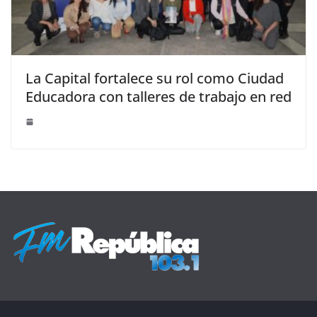
La Capital fortalece su rol como Ciudad
Educadora con talleres de trabajo en red