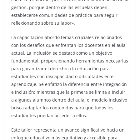
gestión, porque dentro de las escuelas deben
establecerse comunidades de práctica para seguir
reflexionando sobre su labor».
La capacitación abordó temas cruciales relacionados
con los desafíos que enfrentan los docentes en el aula
actual. La inclusión se destacó como un objetivo
fundamental, proporcionando herramientas necesarias
para garantizar el derecho a la educación para
estudiantes con discapacidad o dificultades en el
aprendizaje. Se enfatizó la diferencia entre integración
e inclusión: mientras que la primera se limita a incluir
a algunos alumnos dentro del aula, el modelo inclusivo
busca adaptar los contenidos para que todos los
estudiantes puedan acceder a ellos.
Este taller representa un avance significativo hacia un
enfoque educativo más equitativo y accesible para