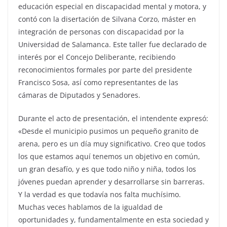
educación especial en discapacidad mental y motora, y
contó con la disertación de Silvana Corzo, máster en
integración de personas con discapacidad por la
Universidad de Salamanca. Este taller fue declarado de
interés por el Concejo Deliberante, recibiendo
reconocimientos formales por parte del presidente
Francisco Sosa, así como representantes de las
cámaras de Diputados y Senadores.
Durante el acto de presentación, el intendente expresó:
«Desde el municipio pusimos un pequeño granito de
arena, pero es un día muy significativo. Creo que todos
los que estamos aquí tenemos un objetivo en común,
un gran desafío, y es que todo niño y niña, todos los
jóvenes puedan aprender y desarrollarse sin barreras.
Y la verdad es que todavía nos falta muchísimo.
Muchas veces hablamos de la igualdad de
oportunidades y, fundamentalmente en esta sociedad y