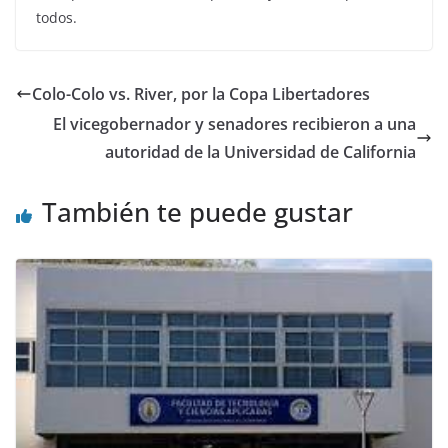
todos.
Colo-Colo vs. River, por la Copa Libertadores
El vicegobernador y senadores recibieron a una
autoridad de la Universidad de California
También te puede gustar