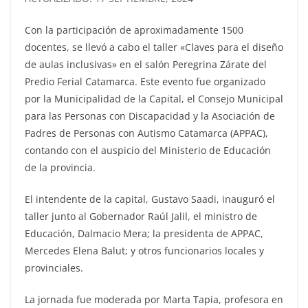
Con la participación de aproximadamente 1500
docentes, se llevó a cabo el taller «Claves para el diseño
de aulas inclusivas» en el salón Peregrina Zárate del
Predio Ferial Catamarca. Este evento fue organizado
por la Municipalidad de la Capital, el Consejo Municipal
para las Personas con Discapacidad y la Asociación de
Padres de Personas con Autismo Catamarca (APPAC),
contando con el auspicio del Ministerio de Educación
de la provincia.
El intendente de la capital, Gustavo Saadi, inauguró el
taller junto al Gobernador Raúl Jalil, el ministro de
Educación, Dalmacio Mera; la presidenta de APPAC,
Mercedes Elena Balut; y otros funcionarios locales y
provinciales.
La jornada fue moderada por Marta Tapia, profesora en