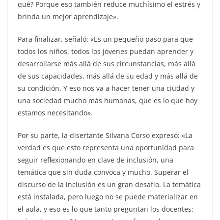
qué? Porque eso también reduce muchísimo el estrés y
brinda un mejor aprendizaje».
Para finalizar, señaló: «Es un pequeño paso para que
todos los niños, todos los jóvenes puedan aprender y
desarrollarse más allá de sus circunstancias, más allá
de sus capacidades, más allá de su edad y más allá de
su condición. Y eso nos va a hacer tener una ciudad y
una sociedad mucho más humanas, que es lo que hoy
estamos necesitando».
Por su parte, la disertante Silvana Corso expresó: «La
verdad es que esto representa una oportunidad para
seguir reflexionando en clave de inclusión, una
temática que sin duda convoca y mucho. Superar el
discurso de la inclusión es un gran desafío. La temática
está instalada, pero luego no se puede materializar en
el aula, y eso es lo que tanto preguntan los docentes: