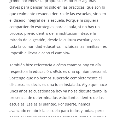
¿cómo hacemos? La propuesta es ofrecer algunas
claves para pensar no solo en las prácticas, que son lo
que realmente resuena dentro de las escuelas, sino en
el diseño integral de la escuela. Porque ni siquiera
compartiendo estrategias para el aula, si no hay un
proceso previo dentro de la institución—desde la
mirada de la gestión, desde la cultura escolar y con
toda la comunidad educativa, incluidas las familias—es
imposible llevar a cabo el cambio».
También hizo referencia a cómo estamos hoy en día
respecto a la educación: «Esto es una opinión personal.
Sostengo que no hemos superado completamente el
discurso; es decir, es una idea instalada. Algo que hace
unos años se cuestionaba hoy ya no se discute tanto: la
presencia de determinados estudiantes dentro de las
escuelas. Ese es el planteo. Por suerte, hemos
avanzado en abrir la escuela para todos y todas, pero