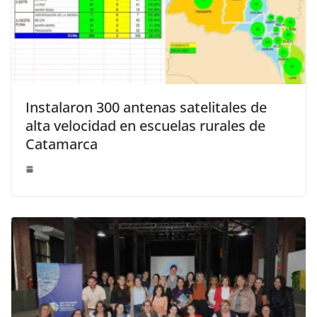
Instalaron 300 antenas satelitales de
alta velocidad en escuelas rurales de
Catamarca