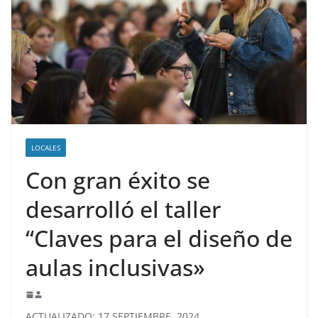
LOCALES
Con gran éxito se
desarrolló el taller
“Claves para el diseño de
aulas inclusivas»
ACTUALIZADO: 17 SEPTIEMBRE, 2024