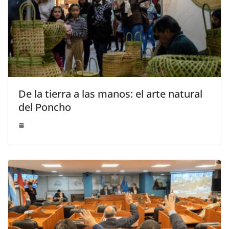
De la tierra a las manos: el arte natural
del Poncho