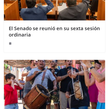
El Senado se reunió en su sexta sesión
ordinaria