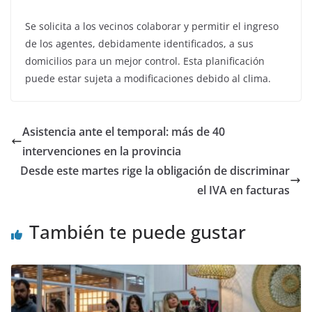
Se solicita a los vecinos colaborar y permitir el ingreso
de los agentes, debidamente identificados, a sus
domicilios para un mejor control. Esta planificación
puede estar sujeta a modificaciones debido al clima.
Asistencia ante el temporal: más de 40
intervenciones en la provincia
Desde este martes rige la obligación de discriminar
el IVA en facturas
También te puede gustar