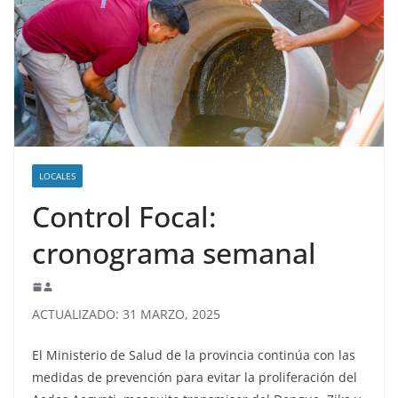
LOCALES
Control Focal:
cronograma semanal
ACTUALIZADO: 31 MARZO, 2025
El Ministerio de Salud de la provincia continúa con las
medidas de prevención para evitar la proliferación del