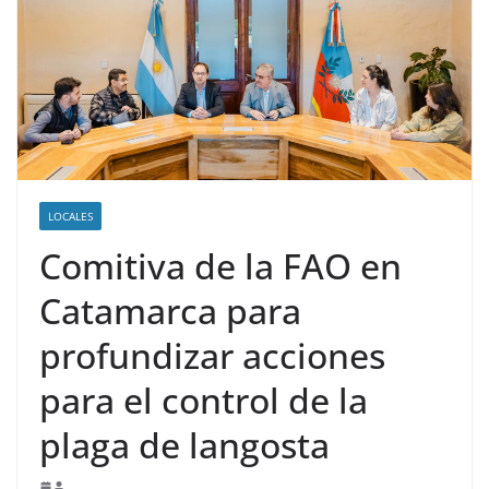
LOCALES
Comitiva de la FAO en
Catamarca para
profundizar acciones
para el control de la
plaga de langosta