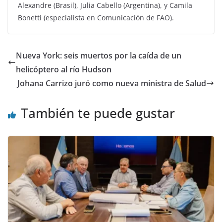
Alexandre (Brasil), Julia Cabello (Argentina), y Camila
Bonetti (especialista en Comunicación de FAO).
Nueva York: seis muertos por la caída de un
helicóptero al río Hudson
Johana Carrizo juró como nueva ministra de Salud
También te puede gustar