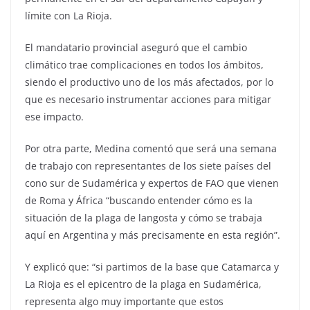
límite con La Rioja.
El mandatario provincial aseguró que el cambio
climático trae complicaciones en todos los ámbitos,
siendo el productivo uno de los más afectados, por lo
que es necesario instrumentar acciones para mitigar
ese impacto.
Por otra parte, Medina comentó que será una semana
de trabajo con representantes de los siete países del
cono sur de Sudamérica y expertos de FAO que vienen
de Roma y África “buscando entender cómo es la
situación de la plaga de langosta y cómo se trabaja
aquí en Argentina y más precisamente en esta región”.
Y explicó que: “si partimos de la base que Catamarca y
La Rioja es el epicentro de la plaga en Sudamérica,
representa algo muy importante que estos