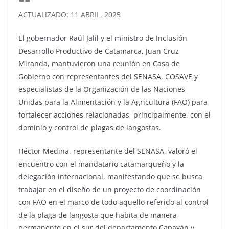
ACTUALIZADO: 11 ABRIL, 2025
El gobernador Raúl Jalil y el ministro de Inclusión
Desarrollo Productivo de Catamarca, Juan Cruz
Miranda, mantuvieron una reunión en Casa de
Gobierno con representantes del SENASA, COSAVE y
especialistas de la Organización de las Naciones
Unidas para la Alimentación y la Agricultura (FAO) para
fortalecer acciones relacionadas, principalmente, con el
dominio y control de plagas de langostas.
Héctor Medina, representante del SENASA, valoró el
encuentro con el mandatario catamarqueño y la
delegación internacional, manifestando que se busca
trabajar en el diseño de un proyecto de coordinación
con FAO en el marco de todo aquello referido al control
de la plaga de langosta que habita de manera
permanente en el sur del departamento Capayán y