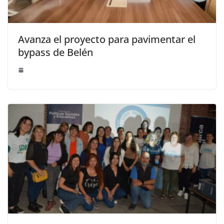
Avanza el proyecto para pavimentar el
bypass de Belén