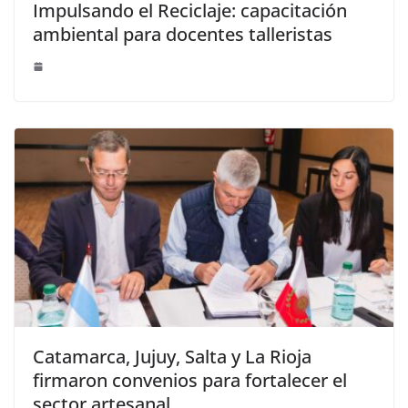
Impulsando el Reciclaje: capacitación
ambiental para docentes talleristas
Catamarca, Jujuy, Salta y La Rioja
firmaron convenios para fortalecer el
sector artesanal