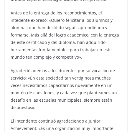
Antes de la entrega de los reconocimientos, el
intedente expreso: «Quiero felicitar a los alumnos y
alumnas que han decidido seguir aprendiendo y
formarse. Más allá del logro académico, con la entrega
de este certificado y del diploma, han adquirido
herramientas fundamentales para trabajar en este
mundo tan complejo y competitivo».
Agradeció además a los docentes por su vocación de
servicio: «En esta sociedad tan vertiginosa muchas
veces necesitamos capacitarnos nuevamente en un
montón de cuestiones, y cada vez que planteamos un
desafío en las escuelas municipales, siempre están
dispuestos».
El intendente continuó agradeciendo a Junior
Achievement: «Es una organización muy importante