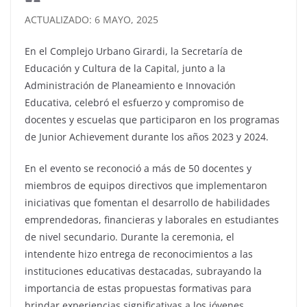
ACTUALIZADO: 6 MAYO, 2025
En el Complejo Urbano Girardi, la Secretaría de
Educación y Cultura de la Capital, junto a la
Administración de Planeamiento e Innovación
Educativa, celebró el esfuerzo y compromiso de
docentes y escuelas que participaron en los programas
de Junior Achievement durante los años 2023 y 2024.
En el evento se reconoció a más de 50 docentes y
miembros de equipos directivos que implementaron
iniciativas que fomentan el desarrollo de habilidades
emprendedoras, financieras y laborales en estudiantes
de nivel secundario. Durante la ceremonia, el
intendente hizo entrega de reconocimientos a las
instituciones educativas destacadas, subrayando la
importancia de estas propuestas formativas para
brindar experiencias significativas a los jóvenes.