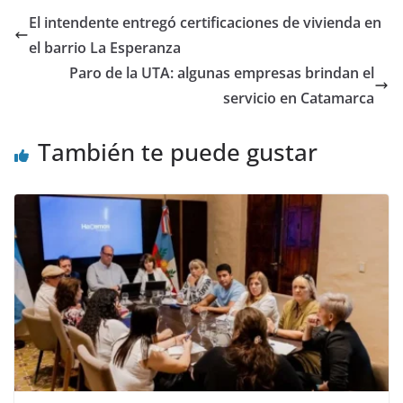
El intendente entregó certificaciones de vivienda en
el barrio La Esperanza
Paro de la UTA: algunas empresas brindan el
servicio en Catamarca
También te puede gustar