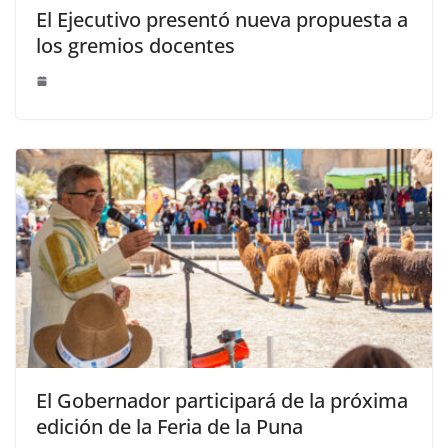
El Ejecutivo presentó nueva propuesta a
los gremios docentes
El Gobernador participará de la próxima
edición de la Feria de la Puna