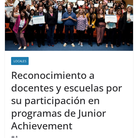
LOCALES
Reconocimiento a
docentes y escuelas por
su participación en
programas de Junior
Achievement