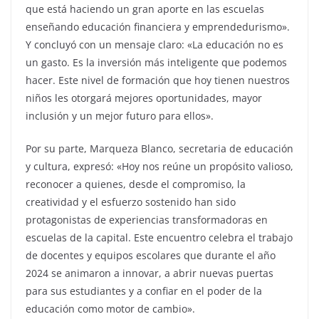
que está haciendo un gran aporte en las escuelas
enseñando educación financiera y emprendedurismo».
Y concluyó con un mensaje claro: «La educación no es
un gasto. Es la inversión más inteligente que podemos
hacer. Este nivel de formación que hoy tienen nuestros
niños les otorgará mejores oportunidades, mayor
inclusión y un mejor futuro para ellos».
Por su parte, Marqueza Blanco, secretaria de educación
y cultura, expresó: «Hoy nos reúne un propósito valioso,
reconocer a quienes, desde el compromiso, la
creatividad y el esfuerzo sostenido han sido
protagonistas de experiencias transformadoras en
escuelas de la capital. Este encuentro celebra el trabajo
de docentes y equipos escolares que durante el año
2024 se animaron a innovar, a abrir nuevas puertas
para sus estudiantes y a confiar en el poder de la
educación como motor de cambio».