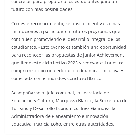
concretas para preparar a los estudiantes para un
futuro con más posibilidades.
Con este reconocimiento, se busca incentivar a más
instituciones a participar en futuros programas que
continúen promoviendo el desarrollo integral de los
estudiantes. «Este evento es también una oportunidad
para reconocer las propuestas de Junior Achievement
que tiene este ciclo lectivo 2025 y renovar así nuestro
compromiso con una educación dinámica, inclusiva y
conectada con el mundo», concluyó Blanco.
Acompañaron al jefe comunal, la secretaria de
Educación y Cultura, Marqueza Blanco, la Secretaría de
Turismo y Desarrollo Económico, Ines Galindez, la
Administradora de Planeamiento e Innovación
Educativa, Patricia Lobo, entre otras autoridades.