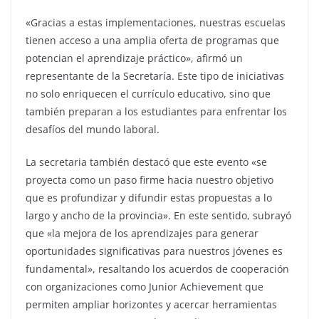
«Gracias a estas implementaciones, nuestras escuelas
tienen acceso a una amplia oferta de programas que
potencian el aprendizaje práctico», afirmó un
representante de la Secretaría. Este tipo de iniciativas
no solo enriquecen el currículo educativo, sino que
también preparan a los estudiantes para enfrentar los
desafíos del mundo laboral.
La secretaria también destacó que este evento «se
proyecta como un paso firme hacia nuestro objetivo
que es profundizar y difundir estas propuestas a lo
largo y ancho de la provincia». En este sentido, subrayó
que «la mejora de los aprendizajes para generar
oportunidades significativas para nuestros jóvenes es
fundamental», resaltando los acuerdos de cooperación
con organizaciones como Junior Achievement que
permiten ampliar horizontes y acercar herramientas