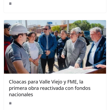
Cloacas para Valle Viejo y FME, la
primera obra reactivada con fondos
nacionales