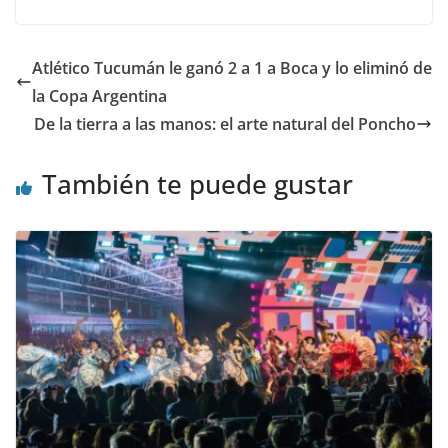
Atlético Tucumán le ganó 2 a 1 a Boca y lo eliminó de
la Copa Argentina
De la tierra a las manos: el arte natural del Poncho
También te puede gustar