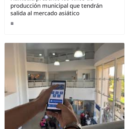
producción municipal que tendrán
salida al mercado asiático