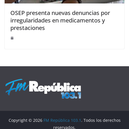
OSEP presenta nuevas denuncias por
irregularidades en medicamentos y
prestaciones
Copyright © 2026
FM República 103.1
. Todos los derechos
reservados.