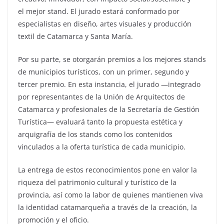
el mejor stand. El jurado estará conformado por
especialistas en diseño, artes visuales y producción
textil de Catamarca y Santa María.
Por su parte, se otorgarán premios a los mejores stands
de municipios turísticos, con un primer, segundo y
tercer premio. En esta instancia, el jurado —integrado
por representantes de la Unión de Arquitectos de
Catamarca y profesionales de la Secretaría de Gestión
Turística— evaluará tanto la propuesta estética y
arquigrafía de los stands como los contenidos
vinculados a la oferta turística de cada municipio.
La entrega de estos reconocimientos pone en valor la
riqueza del patrimonio cultural y turístico de la
provincia, así como la labor de quienes mantienen viva
la identidad catamarqueña a través de la creación, la
promoción y el oficio.