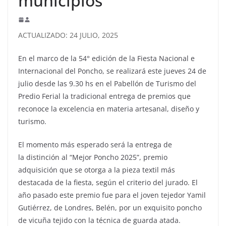
municipios
ACTUALIZADO: 24 JULIO, 2025
En el marco de la 54° edición de la Fiesta Nacional e
Internacional del Poncho, se realizará este jueves 24 de
julio desde las 9.30 hs en el Pabellón de Turismo del
Predio Ferial la tradicional entrega de premios que
reconoce la excelencia en materia artesanal, diseño y
turismo.
El momento más esperado será la entrega de
la distinción al “Mejor Poncho 2025”, premio
adquisición que se otorga a la pieza textil más
destacada de la fiesta, según el criterio del jurado. El
año pasado este premio fue para el joven tejedor Yamil
Gutiérrez, de Londres, Belén, por un exquisito poncho
de vicuña tejido con la técnica de guarda atada.