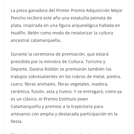
La pieza ganadora del Primer Premio Adquisición Mejor
Poncho recibirá este año una estatuilla peineta de
plata, inspirada en una figura arqueológica hallada en
Hualfín, Belén como modo de revalorizar la cultura
ancestral catamarqueña..
Durante la ceremonia de premiación, que estará
presidida por la ministra de Cultura, Turismo y
Deporte, Daiana Roldán se premiarán también los
trabajos sobresalientes en los rubros de metal, piedra,
cuero, fibras animales, fibras vegetales, madera,
cerámica, fusión, asta y hueso. Y se entregará, como ya
es un clásico, el Premio Estímulo Joven
Catamarqueño y premios a la trayectoria para
artesanos con amplia y destacada participación en la
fiesta.