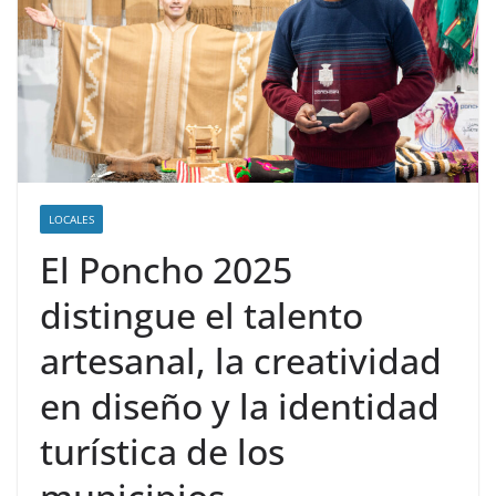
LOCALES
El Poncho 2025
distingue el talento
artesanal, la creatividad
en diseño y la identidad
turística de los