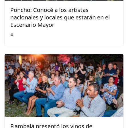
Poncho: Conocé a los artistas
nacionales y locales que estarán en el
Escenario Mayor
Fiambalá presentó los vinos de