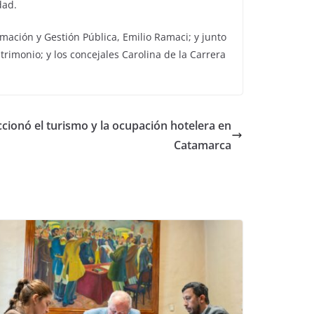
dad.
mación y Gestión Pública, Emilio Ramaci; y junto
trimonio; y los concejales Carolina de la Carrera
ccionó el turismo y la ocupación hotelera en
Catamarca