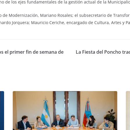
o de los ejes fundamentales de la gestión actual de la Municipali
o de Modernización, Mariano Rosales; el subsecretario de Transfor
onardo Jorquera; Mauricio Ceriche, encargado de Cultura, Artes y Pa
s el primer fin de semana de
La Fiesta del Poncho tra