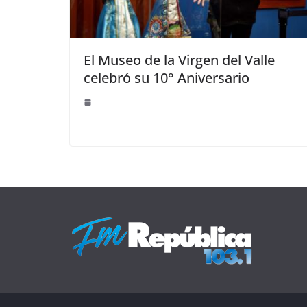
El Museo de la Virgen del Valle
celebró su 10° Aniversario