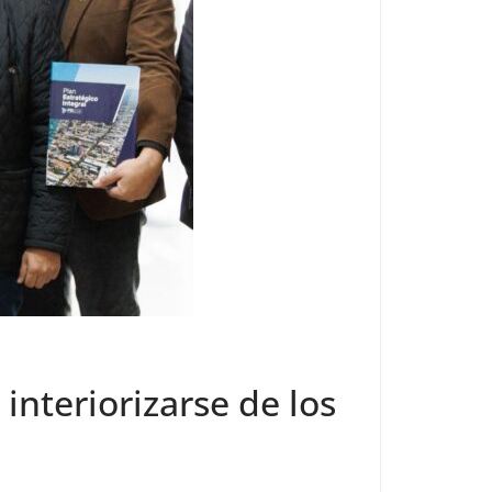
interiorizarse de los