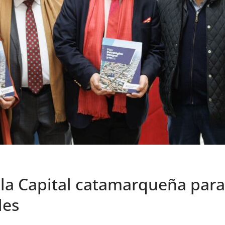
 la Capital catamarqueña para 
les