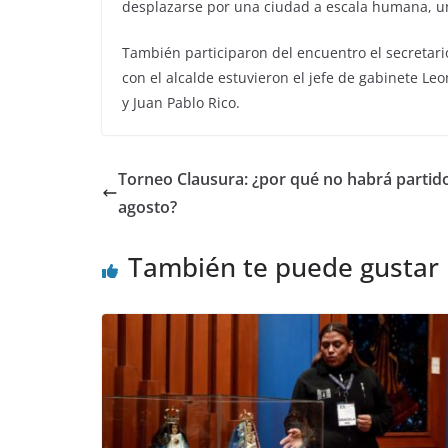
desplazarse por una ciudad a escala humana, un
También participaron del encuentro el secretari
con el alcalde estuvieron el jefe de gabinete Le
y Juan Pablo Rico.
Torneo Clausura: ¿por qué no habrá partido
agosto?
También te puede gustar