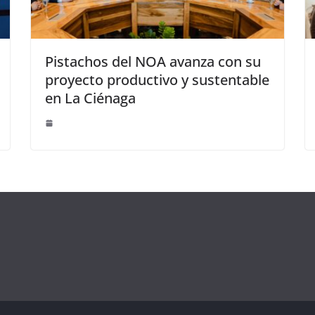
Pistachos del NOA avanza con su
proyecto productivo y sustentable
en La Ciénaga