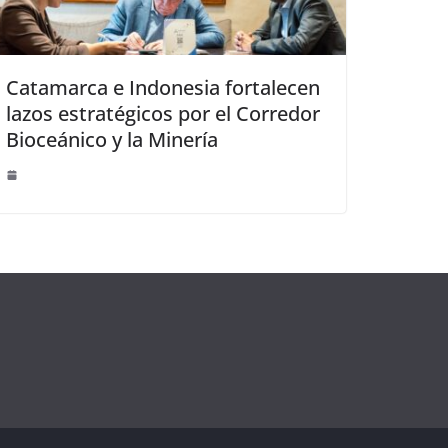
Catamarca e Indonesia fortalecen
lazos estratégicos por el Corredor
Bioceánico y la Minería