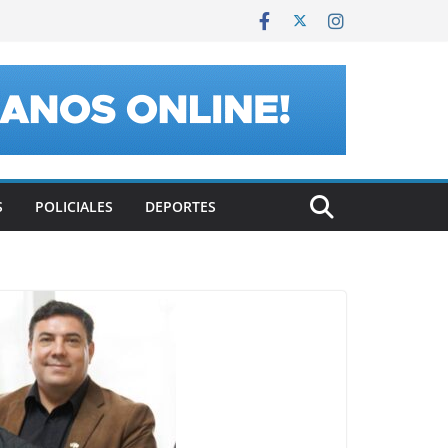
S
POLICIALES
DEPORTES