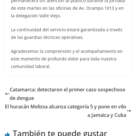
permanecerá sin atención al público durante la jornada
de este martes en las oficinas de Av. Ocampo 1013 y en
la delegación Valle Viejo.
La continuidad del servicio estará garantizada a través
de las guardias técnicas operativas.
Agradecemos la comprensión y el acompañamiento en
este momento de profundo dolor para toda nuestra
comunidad laboral.
Catamarca: detectaron el primer caso sospechoso
de dengue
El huracán Melissa alcanza categoría 5 y pone en vilo
a Jamaica y Cuba
También te puede gustar