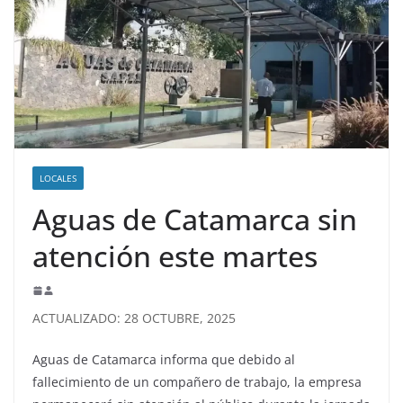
LOCALES
Aguas de Catamarca sin
atención este martes
ACTUALIZADO: 28 OCTUBRE, 2025
Aguas de Catamarca informa que debido al
fallecimiento de un compañero de trabajo, la empresa