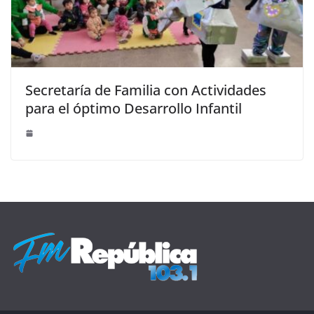
Secretaría de Familia con Actividades
para el óptimo Desarrollo Infantil