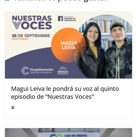
Magui Leiva le pondrá su voz al quinto
episodio de “Nuestras Voces”