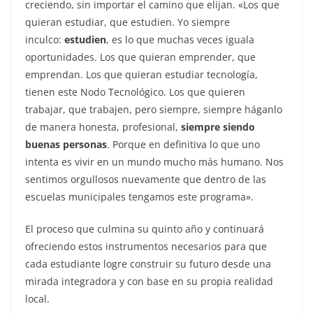
creciendo, sin importar el camino que elijan. «Los que
quieran estudiar, que estudien. Yo siempre
inculco:
estudien
, es lo que muchas veces iguala
oportunidades. Los que quieran emprender, que
emprendan. Los que quieran estudiar tecnología,
tienen este Nodo Tecnológico. Los que quieren
trabajar, que trabajen, pero siempre, siempre háganlo
de manera honesta, profesional,
siempre siendo
buenas personas
. Porque en definitiva lo que uno
intenta es vivir en un mundo mucho más humano. Nos
sentimos orgullosos nuevamente que dentro de las
escuelas municipales tengamos este programa».
El proceso que culmina su quinto año y continuará
ofreciendo estos instrumentos necesarios para que
cada estudiante logre construir su futuro desde una
mirada integradora y con base en su propia realidad
local.