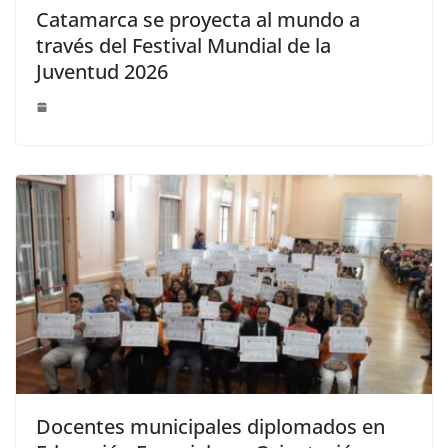
Catamarca se proyecta al mundo a
través del Festival Mundial de la
Juventud 2026
Docentes municipales diplomados en