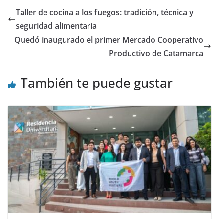
Taller de cocina a los fuegos: tradición, técnica y
seguridad alimentaria
Quedó inaugurado el primer Mercado Cooperativo
Productivo de Catamarca
También te puede gustar