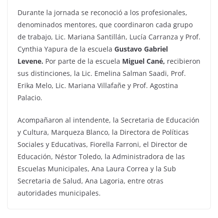
Durante la jornada se reconoció a los profesionales,
denominados mentores, que coordinaron cada grupo
de trabajo, Lic. Mariana Santillán, Lucía Carranza y Prof.
Cynthia Yapura de la escuela
Gustavo Gabriel
Levene.
Por parte de la escuela
Miguel Cané,
recibieron
sus distinciones, la Lic. Emelina Salman Saadi, Prof.
Erika Melo, Lic. Mariana Villafañe y Prof. Agostina
Palacio.
Acompañaron al intendente, la Secretaria de Educación
y Cultura, Marqueza Blanco, la ‌Directora de Políticas
Sociales y Educativas, Fiorella Farroni, el ‌Director de
Educación, Néstor Toledo, la Administradora de las
Escuelas Municipales, Ana Laura Correa y la Sub
Secretaria de Salud, Ana Lagoria, entre otras
autoridades municipales.