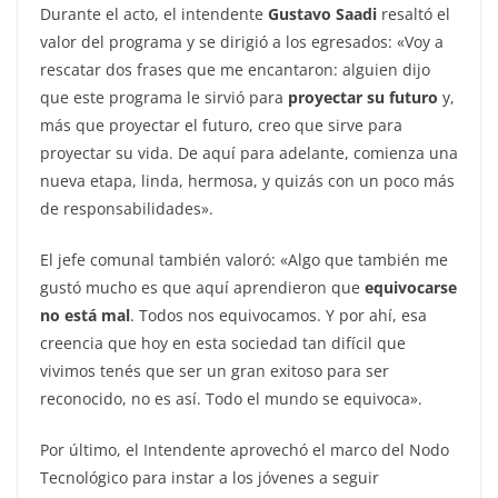
Durante el acto, el intendente
Gustavo Saadi
resaltó el
valor del programa y se dirigió a los egresados: «Voy a
rescatar dos frases que me encantaron: alguien dijo
que este programa le sirvió para
proyectar su futuro
y,
más que proyectar el futuro, creo que sirve para
proyectar su vida. De aquí para adelante, comienza una
nueva etapa, linda, hermosa, y quizás con un poco más
de responsabilidades».
El jefe comunal también valoró: «Algo que también me
gustó mucho es que aquí aprendieron que
equivocarse
no está mal
. Todos nos equivocamos. Y por ahí, esa
creencia que hoy en esta sociedad tan difícil que
vivimos tenés que ser un gran exitoso para ser
reconocido, no es así. Todo el mundo se equivoca».
Por último, el Intendente aprovechó el marco del Nodo
Tecnológico para instar a los jóvenes a seguir