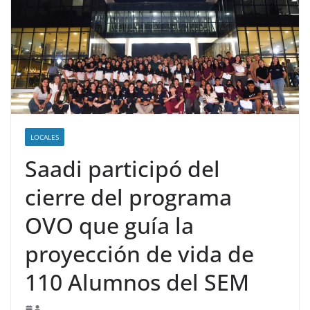
LOCALES
Saadi participó del
cierre del programa
OVO que guía la
proyección de vida de
110 Alumnos del SEM