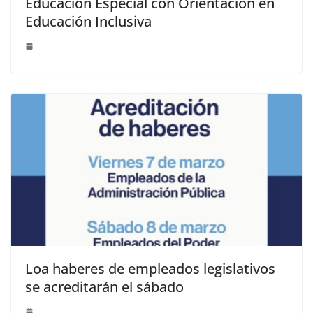
Educación Especial con Orientación en
Educación Inclusiva
Loa haberes de empleados legislativos
se acreditarán el sábado