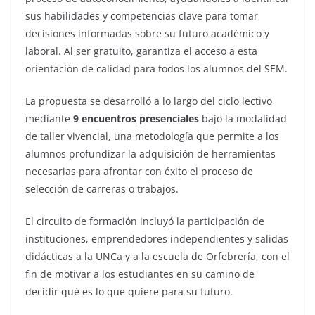
sus habilidades y competencias clave para tomar
decisiones informadas sobre su futuro académico y
laboral. Al ser gratuito, garantiza el acceso a esta
orientación de calidad para todos los alumnos del SEM.
La propuesta se desarrolló a lo largo del ciclo lectivo
mediante
9 encuentros presenciales
bajo la modalidad
de taller vivencial, una metodología que permite a los
alumnos profundizar la adquisición de herramientas
necesarias para afrontar con éxito el proceso de
selección de carreras o trabajos.
El circuito de formación incluyó la participación de
instituciones, emprendedores independientes y salidas
didácticas a la UNCa y a la escuela de Orfebrería, con el
fin de motivar a los estudiantes en su camino de
decidir qué es lo que quiere para su futuro.