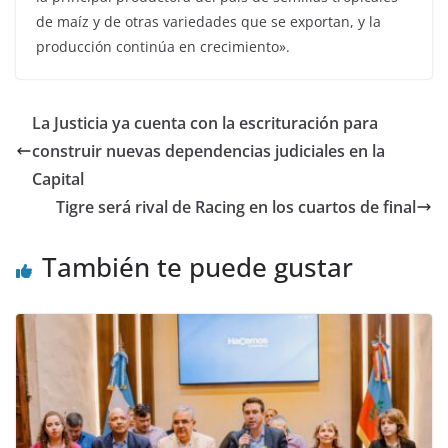
de maíz y de otras variedades que se exportan, y la
producción continúa en crecimiento».
La Justicia ya cuenta con la escrituración para
construir nuevas dependencias judiciales en la
Capital
Tigre será rival de Racing en los cuartos de final
También te puede gustar