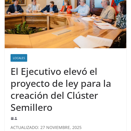
LOCALES
El Ejecutivo elevó el
proyecto de ley para la
creación del Clúster
Semillero
ACTUALIZADO: 27 NOVIEMBRE, 2025