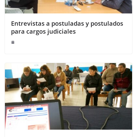
Entrevistas a postuladas y postulados
para cargos judiciales