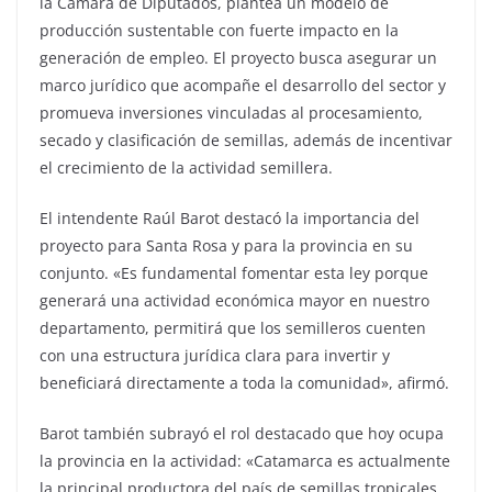
la Cámara de Diputados, plantea un modelo de
producción sustentable con fuerte impacto en la
generación de empleo. El proyecto busca asegurar un
marco jurídico que acompañe el desarrollo del sector y
promueva inversiones vinculadas al procesamiento,
secado y clasificación de semillas, además de incentivar
el crecimiento de la actividad semillera.
El intendente Raúl Barot destacó la importancia del
proyecto para Santa Rosa y para la provincia en su
conjunto. «Es fundamental fomentar esta ley porque
generará una actividad económica mayor en nuestro
departamento, permitirá que los semilleros cuenten
con una estructura jurídica clara para invertir y
beneficiará directamente a toda la comunidad», afirmó.
Barot también subrayó el rol destacado que hoy ocupa
la provincia en la actividad: «Catamarca es actualmente
la principal productora del país de semillas tropicales