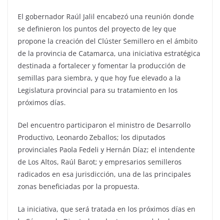
El gobernador Raúl Jalil encabezó una reunión donde
se definieron los puntos del proyecto de ley que
propone la creación del Clúster Semillero en el ámbito
de la provincia de Catamarca, una iniciativa estratégica
destinada a fortalecer y fomentar la producción de
semillas para siembra, y que hoy fue elevado a la
Legislatura provincial para su tratamiento en los
próximos días.
Del encuentro participaron el ministro de Desarrollo
Productivo, Leonardo Zeballos; los diputados
provinciales Paola Fedeli y Hernán Díaz; el intendente
de Los Altos, Raúl Barot; y empresarios semilleros
radicados en esa jurisdicción, una de las principales
zonas beneficiadas por la propuesta.
La iniciativa, que será tratada en los próximos días en