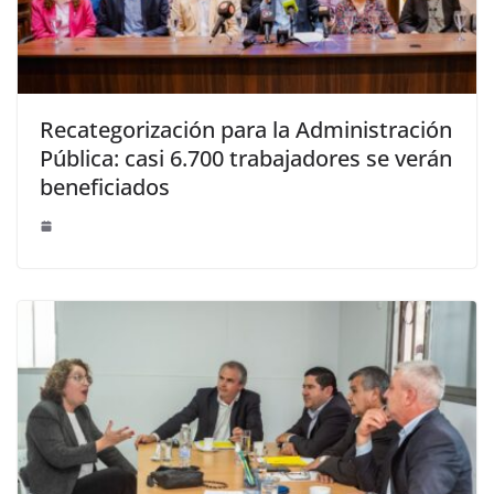
Recategorización para la Administración
Pública: casi 6.700 trabajadores se verán
beneficiados