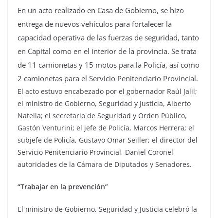
En un acto realizado en Casa de Gobierno, se hizo
entrega de nuevos vehículos para fortalecer la
capacidad operativa de las fuerzas de seguridad, tanto
en Capital como en el interior de la provincia. Se trata
de 11 camionetas y 15 motos para la Policía, así como
2 camionetas para el Servicio Penitenciario Provincial.
El acto estuvo encabezado por el gobernador Raúl Jalil;
el ministro de Gobierno, Seguridad y Justicia, Alberto
Natella; el secretario de Seguridad y Orden Público,
Gastón Venturini; el jefe de Policía, Marcos Herrera; el
subjefe de Policía, Gustavo Omar Seiller; el director del
Servicio Penitenciario Provincial, Daniel Coronel,
autoridades de la Cámara de Diputados y Senadores.
“Trabajar en la prevención”
El ministro de Gobierno, Seguridad y Justicia celebró la