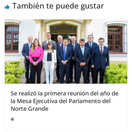
También te puede gustar
Se realizó la primera reunión del año de
la Mesa Ejecutiva del Parlamento del
Norte Grande