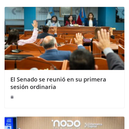
El Senado se reunió en su primera
sesión ordinaria