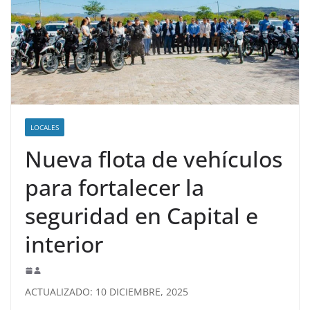
LOCALES
Nueva flota de vehículos
para fortalecer la
seguridad en Capital e
interior
ACTUALIZADO: 10 DICIEMBRE, 2025