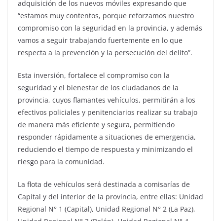
adquisición de los nuevos móviles expresando que
“estamos muy contentos, porque reforzamos nuestro
compromiso con la seguridad en la provincia, y además
vamos a seguir trabajando fuertemente en lo que
respecta a la prevención y la persecución del delito”.
Esta inversión, fortalece el compromiso con la
seguridad y el bienestar de los ciudadanos de la
provincia, cuyos flamantes vehículos, permitirán a los
efectivos policiales y penitenciarios realizar su trabajo
de manera más eficiente y segura, permitiendo
responder rápidamente a situaciones de emergencia,
reduciendo el tiempo de respuesta y minimizando el
riesgo para la comunidad.
La flota de vehículos será destinada a comisarías de
Capital y del interior de la provincia, entre ellas: Unidad
Regional N° 1 (Capital), Unidad Regional N° 2 (La Paz),