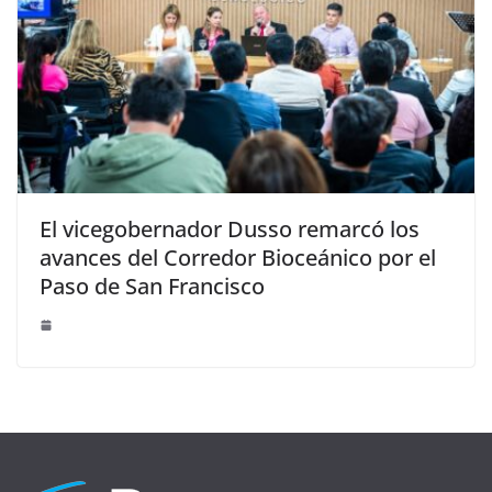
El vicegobernador Dusso remarcó los
avances del Corredor Bioceánico por el
Paso de San Francisco