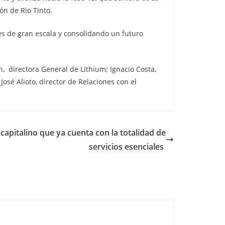
ón de Rio Tinto.
nes de gran escala y consolidando un futuro
, directora General de Lithium; Ignacio Costa,
osé Alioto, director de Relaciones con el
capitalino que ya cuenta con la totalidad de
servicios esenciales