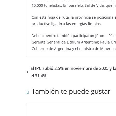
10.000 toneladas. En paralelo, Sal de Vida, que 
Con esta hoja de ruta, la provincia se posiciona
productivo ligado a las energías limpias.
Del encuentro también participaron Jérome Pécre
Gerente General de Lithium Argentina; Paula Urib
Gobierno de Argentina y el ministro de Minería
El IPC subió 2,5% en noviembre de 2025 y la
el 31,4%
También te puede gustar