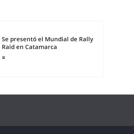
Se presentó el Mundial de Rally
Raid en Catamarca