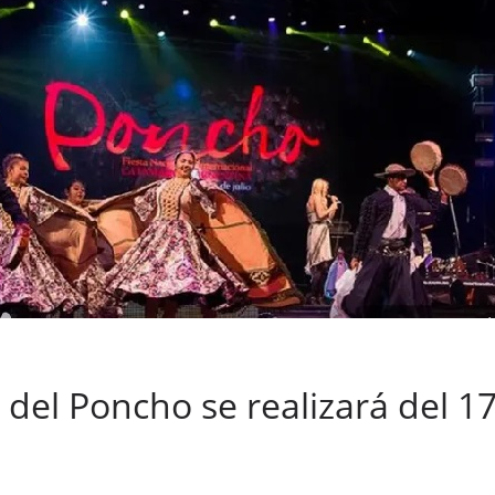
 del Poncho se realizará del 17 