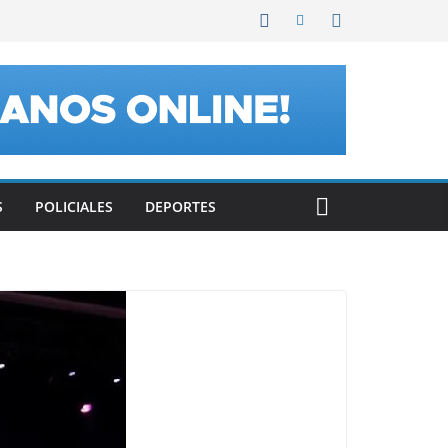
S
POLICIALES
DEPORTES