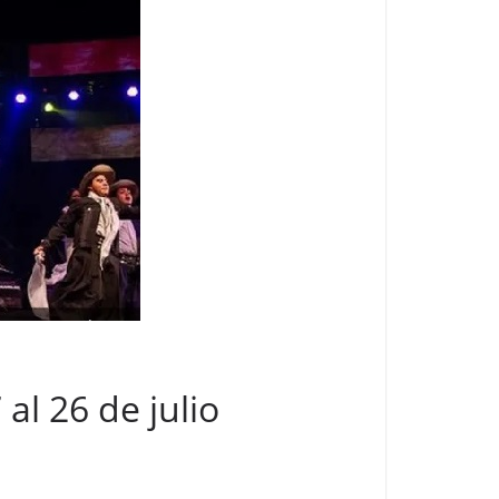
al 26 de julio