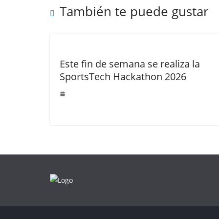
También te puede gustar
Este fin de semana se realiza la
SportsTech Hackathon 2026