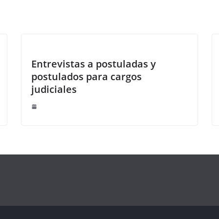
Entrevistas a postuladas y
postulados para cargos
judiciales