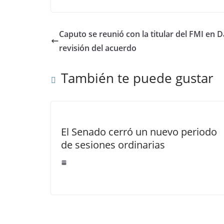
Caputo se reunió con la titular del FMI en D
revisión del acuerdo
También te puede gustar
El Senado cerró un nuevo periodo
de sesiones ordinarias