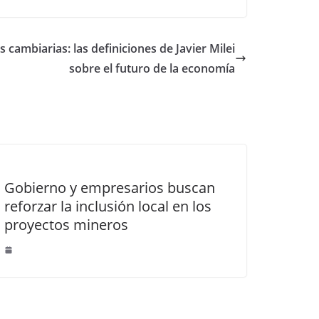
s cambiarias: las definiciones de Javier Milei
sobre el futuro de la economía
Gobierno y empresarios buscan
reforzar la inclusión local en los
proyectos mineros