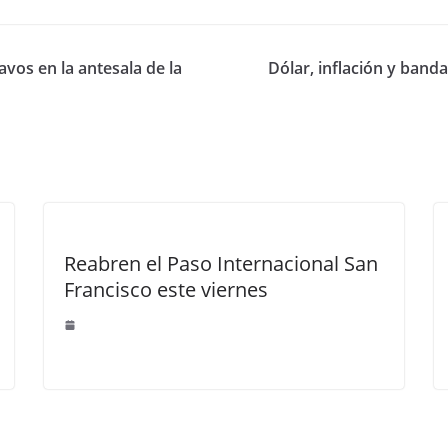
avos en la antesala de la
Dólar, inflación y banda
Reabren el Paso Internacional San
Francisco este viernes