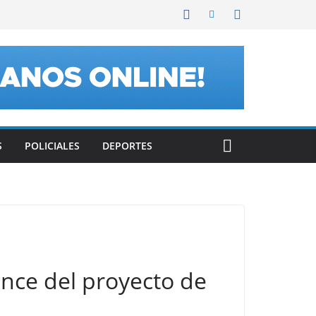
S
POLICIALES
DEPORTES
ance del proyecto de