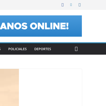
S
POLICIALES
DEPORTES