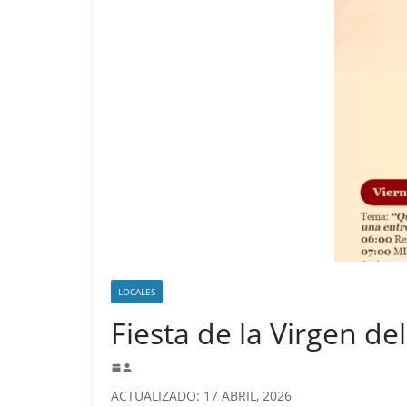
LOCALES
Fiesta de la Virgen de
ACTUALIZADO: 17 ABRIL, 2026