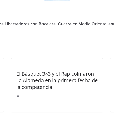
opa Libertadores con Boca era
Guerra en Medio Oriente: an
El Básquet 3×3 y el Rap colmaron
La Alameda en la primera fecha de
la competencia