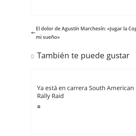
El dolor de Agustín Marchesín: «Jugar la C
mi sueño»
También te puede gustar
Ya está en carrera South American
Rally Raid