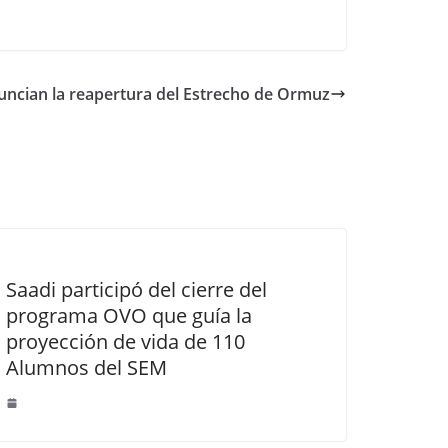
uncian la reapertura del Estrecho de Ormuz
Saadi participó del cierre del
programa OVO que guía la
proyección de vida de 110
Alumnos del SEM