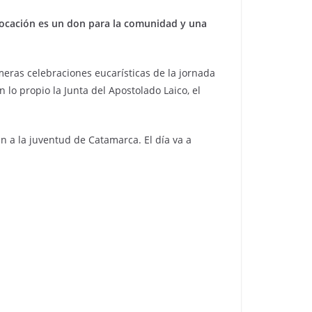
ocación es un don para la comunidad y una
meras celebraciones eucarísticas de la jornada
 lo propio la Junta del Apostolado Laico, el
 a la juventud de Catamarca. El día va a