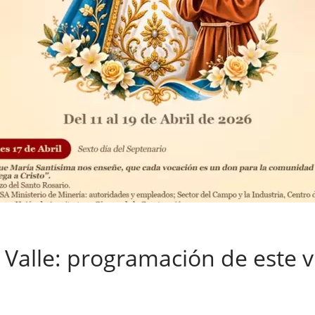
l Valle: programación de este 