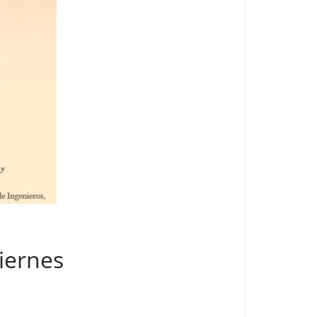
viernes