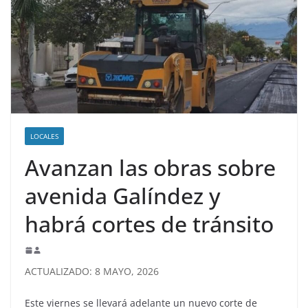
LOCALES
Avanzan las obras sobre
avenida Galíndez y
habrá cortes de tránsito
ACTUALIZADO: 8 MAYO, 2026
Este viernes se llevará adelante un nuevo corte de