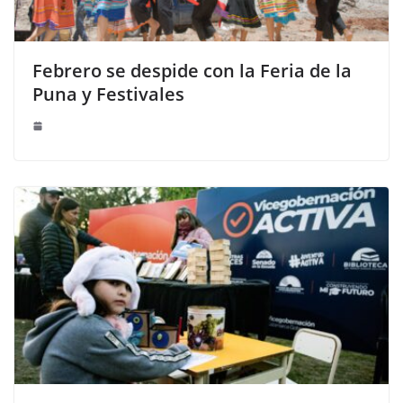
Febrero se despide con la Feria de la
Puna y Festivales