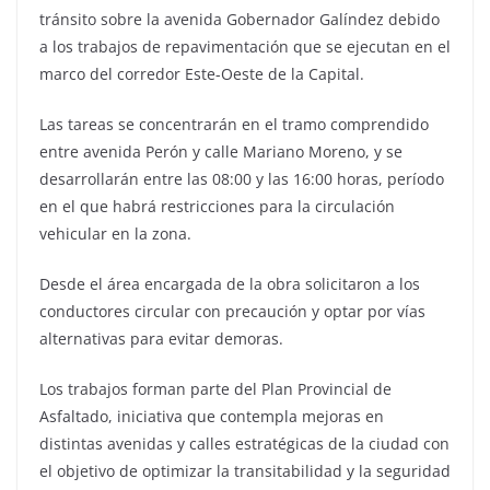
tránsito sobre la avenida Gobernador Galíndez debido
a los trabajos de repavimentación que se ejecutan en el
marco del corredor Este-Oeste de la Capital.
Las tareas se concentrarán en el tramo comprendido
entre avenida Perón y calle Mariano Moreno, y se
desarrollarán entre las 08:00 y las 16:00 horas, período
en el que habrá restricciones para la circulación
vehicular en la zona.
Desde el área encargada de la obra solicitaron a los
conductores circular con precaución y optar por vías
alternativas para evitar demoras.
Los trabajos forman parte del Plan Provincial de
Asfaltado, iniciativa que contempla mejoras en
distintas avenidas y calles estratégicas de la ciudad con
el objetivo de optimizar la transitabilidad y la seguridad