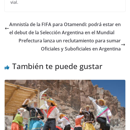
vial.
Amnistía de la FIFA para Otamendi: podrá estar en
el debut de la Selección Argentina en el Mundial
Prefectura lanza un reclutamiento para sumar
Oficiales y Suboficiales en Argentina
También te puede gustar