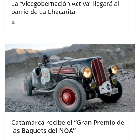
La “Vicegobernación Activa” llegará al
barrio de La Chacarita
Catamarca recibe el “Gran Premio de
las Baquets del NOA”