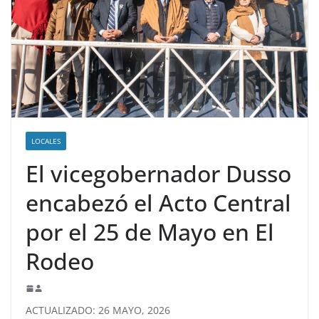
LOCALES
El vicegobernador Dusso
encabezó el Acto Central
por el 25 de Mayo en El
Rodeo
ACTUALIZADO: 26 MAYO, 2026