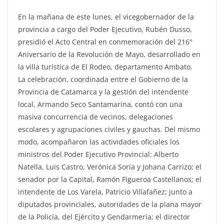
En la mañana de este lunes, el vicegobernador de la
provincia a cargo del Poder Ejecutivo, Rubén Dusso,
presidió el Acto Central en conmemoración del 216°
Aniversario de la Revolución de Mayo, desarrollado en
la villa turística de El Rodeo, departamento Ambato.
La celebración, coordinada entre el Gobierno de la
Provincia de Catamarca y la gestión del intendente
local, Armando Seco Santamarina, contó con una
masiva concurrencia de vecinos, delegaciones
escolares y agrupaciones civiles y gauchas. Del mismo
modo, acompañaron las actividades oficiales los
ministros del Poder Ejecutivo Provincial: Alberto
Natella, Luis Castro, Verónica Soria y Johana Carrizo; el
senador por la Capital, Ramón Figueroa Castellanos; el
intendente de Los Varela, Patricio Villafañez; junto a
diputados provinciales, autoridades de la plana mayor
de la Policía, del Ejército y Gendarmería; el director