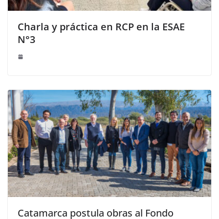
Charla y práctica en RCP en la ESAE
N°3
Catamarca postula obras al Fondo