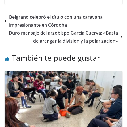
Belgrano celebró el título con una caravana
impresionante en Córdoba
Duro mensaje del arzobispo García Cuerva: «Basta
de arengar la división y la polarización»
También te puede gustar