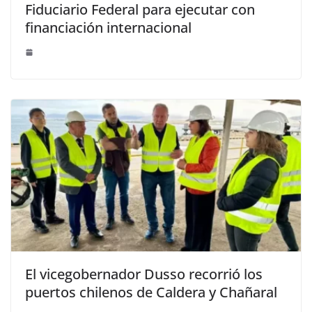
Fiduciario Federal para ejecutar con
financiación internacional
El vicegobernador Dusso recorrió los
puertos chilenos de Caldera y Chañaral