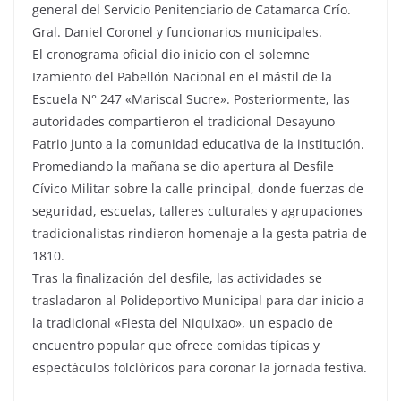
general del Servicio Penitenciario de Catamarca Crío.
Gral. Daniel Coronel y funcionarios municipales.
El cronograma oficial dio inicio con el solemne
Izamiento del Pabellón Nacional en el mástil de la
Escuela N° 247 «Mariscal Sucre». Posteriormente, las
autoridades compartieron el tradicional Desayuno
Patrio junto a la comunidad educativa de la institución.
Promediando la mañana se dio apertura al Desfile
Cívico Militar sobre la calle principal, donde fuerzas de
seguridad, escuelas, talleres culturales y agrupaciones
tradicionalistas rindieron homenaje a la gesta patria de
1810.
Tras la finalización del desfile, las actividades se
trasladaron al Polideportivo Municipal para dar inicio a
la tradicional «Fiesta del Niquixao», un espacio de
encuentro popular que ofrece comidas típicas y
espectáculos folclóricos para coronar la jornada festiva.