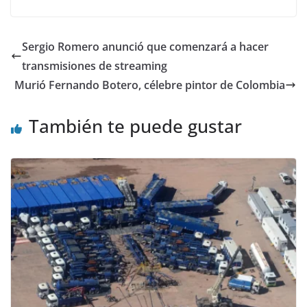
Sergio Romero anunció que comenzará a hacer
transmisiones de streaming
Murió Fernando Botero, célebre pintor de Colombia
También te puede gustar