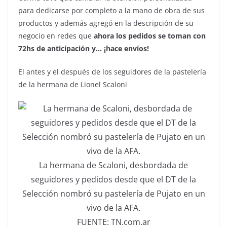
para dedicarse por completo a la mano de obra de sus
productos y además agregó en la descripción de su
negocio en redes que
ahora los pedidos se toman con
72hs de anticipación y… ¡hace envíos!
El antes y el después de los seguidores de la pastelería
de la hermana de Lionel Scaloni
La hermana de Scaloni, desbordada de
seguidores y pedidos desde que el DT de la
Selección nombró su pastelería de Pujato en un
vivo de la AFA.
FUENTE: TN.com.ar