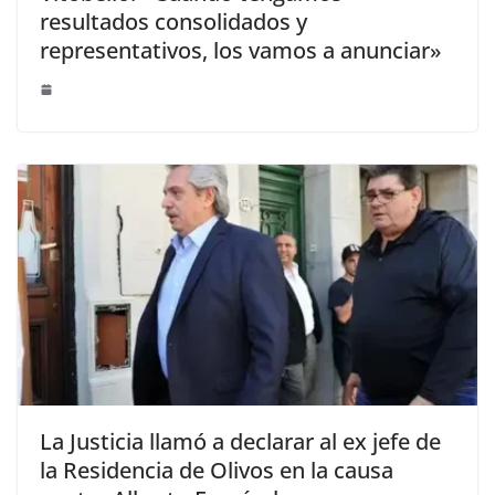
resultados consolidados y
representativos, los vamos a anunciar»
La Justicia llamó a declarar al ex jefe de
la Residencia de Olivos en la causa