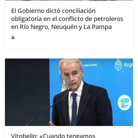
El Gobierno dictó conciliación
obligatoria en el conflicto de petroleros
en Río Negro, Neuquén y La Pampa
Vitobello: «Cuando tengamos