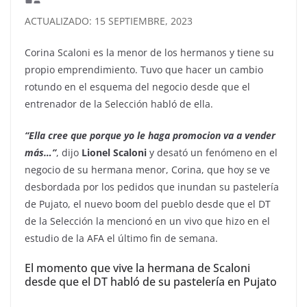
ACTUALIZADO: 15 SEPTIEMBRE, 2023
Corina Scaloni es la menor de los hermanos y tiene su
propio emprendimiento. Tuvo que hacer un cambio
rotundo en el esquema del negocio desde que el
entrenador de la Selección habló de ella.
“Ella cree que porque yo le haga promocion va a vender
más…”
, dijo
Lionel Scaloni
y desató un fenómeno en el
negocio de su hermana menor, Corina, que hoy se ve
desbordada por los pedidos que inundan su pastelería
de Pujato, el nuevo boom del pueblo desde que el DT
de la Selección la mencionó en un vivo que hizo en el
estudio de la AFA el último fin de semana.
El momento que vive la hermana de Scaloni
desde que el DT habló de su pastelería en Pujato