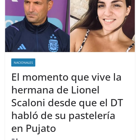
NACIONALES
El momento que vive la
hermana de Lionel
Scaloni desde que el DT
habló de su pastelería
en Pujato