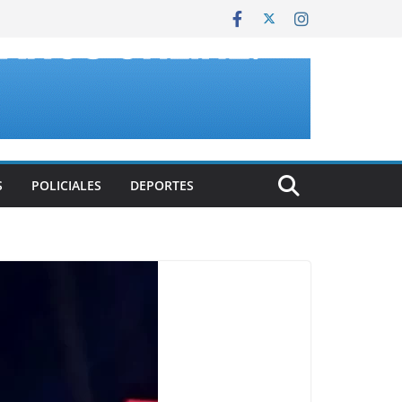
S
POLICIALES
DEPORTES