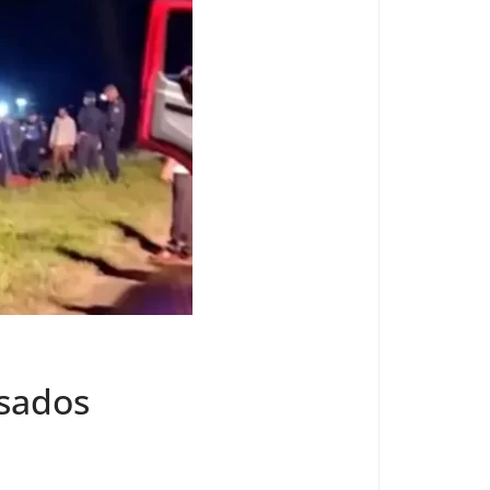
esados