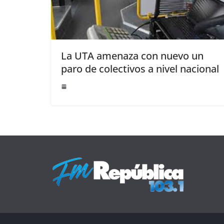
La UTA amenaza con nuevo un
paro de colectivos a nivel nacional