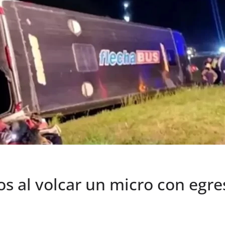
dos al volcar un micro con egr