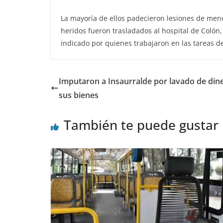
La mayoría de ellos padecieron lesiones de meno
heridos fueron trasladados al hospital de Colón
indicado por quienes trabajaron en las tareas de
Imputaron a Insaurralde por lavado de diner
sus bienes
También te puede gustar