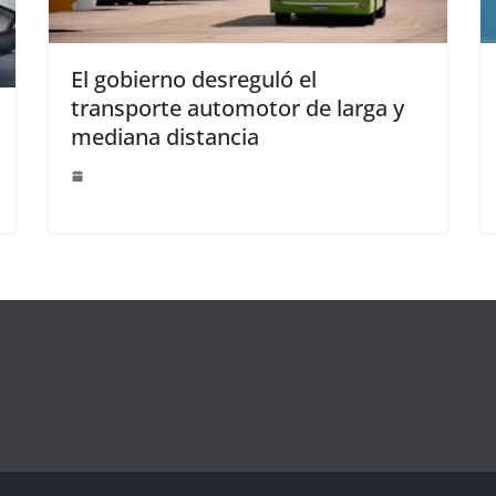
El gobierno desreguló el
transporte automotor de larga y
mediana distancia