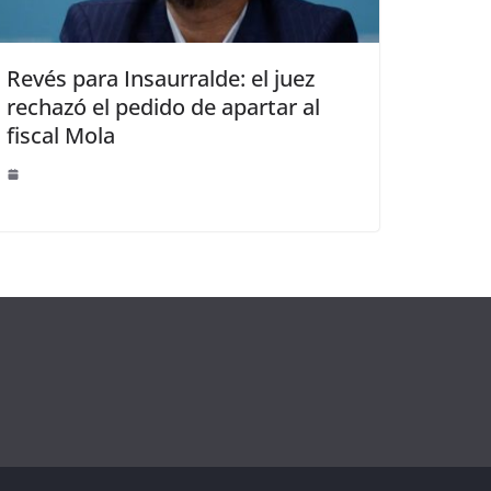
Revés para Insaurralde: el juez
rechazó el pedido de apartar al
fiscal Mola