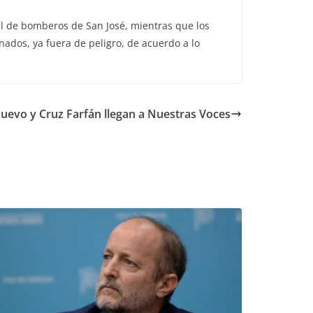
el de bomberos de San José, mientras que los
nados, ya fuera de peligro, de acuerdo a lo
uevo y Cruz Farfán llegan a Nuestras Voces