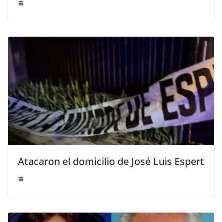
Atacaron el domicilio de José Luis Espert