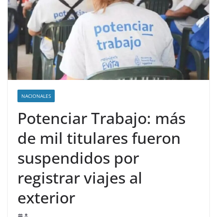
NACIONALES
Potenciar Trabajo: más
de mil titulares fueron
suspendidos por
registrar viajes al
exterior