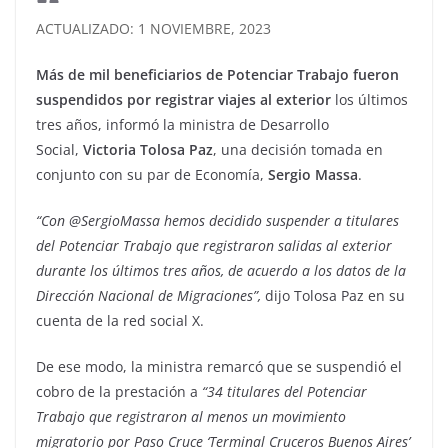
ACTUALIZADO: 1 NOVIEMBRE, 2023
Más de mil beneficiarios de Potenciar Trabajo fueron
suspendidos por registrar viajes al exterior
los últimos
tres años, informó la ministra de Desarrollo
Social,
Victoria Tolosa Paz
, una decisión tomada en
conjunto con su par de Economía,
Sergio Massa
.
“Con @SergioMassa hemos decidido suspender a titulares
del Potenciar Trabajo que registraron salidas al exterior
durante los últimos tres años, de acuerdo a los datos de la
Dirección Nacional de Migraciones”,
dijo Tolosa Paz en su
cuenta de la red social X.
De ese modo, la ministra remarcó que se suspendió el
cobro de la prestación a
“34 titulares del Potenciar
Trabajo que registraron al menos un movimiento
migratorio por Paso Cruce ‘Terminal Cruceros Buenos Aires’