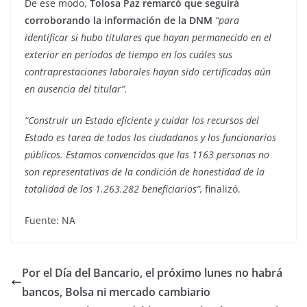
De ese modo,
Tolosa Paz remarcó que seguirá
corroborando la información de la DNM
“para
identificar si hubo titulares que hayan permanecido en el
exterior en períodos de tiempo en los cuáles sus
contraprestaciones laborales hayan sido certificadas aún
en ausencia del titular”.
“Construir un Estado eficiente y cuidar los recursos del
Estado es tarea de todos los ciudadanos y los funcionarios
públicos. Estamos convencidos que las 1163 personas no
son representativas de la condición de honestidad de la
totalidad de los 1.263.282 beneficiarios”,
finalizó.
Fuente: NA
Por el Día del Bancario, el próximo lunes no habrá
bancos, Bolsa ni mercado cambiario