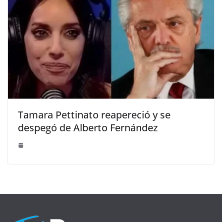
Tamara Pettinato reapereció y se
despegó de Alberto Fernández