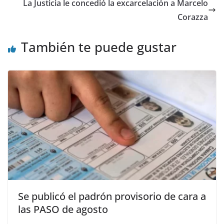
La Justicia le concedió la excarcelación a Marcelo
Corazza
También te puede gustar
Se publicó el padrón provisorio de cara a
las PASO de agosto