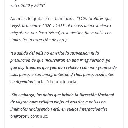
entre 2020 y 2023”.
Además, le quitaron el beneficio a
“1129 titulares que
registraron entre 2020 y 2023, al menos un movimiento
migratorio por Paso ‘Aéreo’, cuyo destino fue a países no
limítrofes (a excepción de Perú)”.
“La salida del país no amerita la suspensión ni la
presunción de que incurrieran en una irregularidad, ya
que hay titulares que guardan relación con inmigrantes de
esos países o son inmigrantes de dichos países residentes
en Argentina”
, aclaró la funcionaria.
“Sin embargo, los datos que brindó la Dirección Nacional
de Migraciones reflejan viajes al exterior a países no
limítrofes (incluyendo Perú) en vuelos internacionales
onerosos”
, continuó.