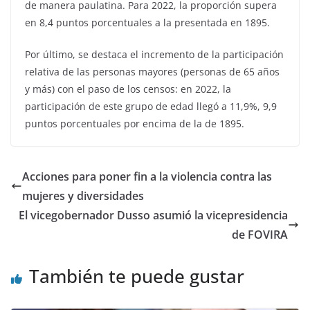
de manera paulatina. Para 2022, la proporción supera
en 8,4 puntos porcentuales a la presentada en 1895.
Por último, se destaca el incremento de la participación
relativa de las personas mayores (personas de 65 años
y más) con el paso de los censos: en 2022, la
participación de este grupo de edad llegó a 11,9%, 9,9
puntos porcentuales por encima de la de 1895.
Acciones para poner fin a la violencia contra las
mujeres y diversidades
El vicegobernador Dusso asumió la vicepresidencia
de FOVIRA
También te puede gustar