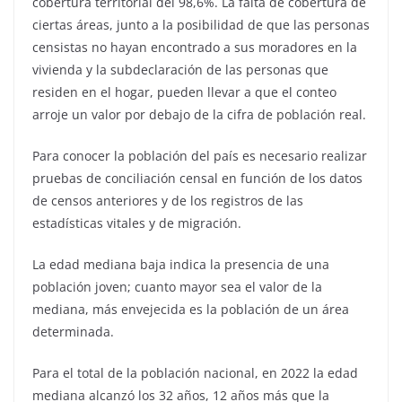
cobertura territorial del 98,6%. La falta de cobertura de
ciertas áreas, junto a la posibilidad de que las personas
censistas no hayan encontrado a sus moradores en la
vivienda y la subdeclaración de las personas que
residen en el hogar, pueden llevar a que el conteo
arroje un valor por debajo de la cifra de población real.
Para conocer la población del país es necesario realizar
pruebas de conciliación censal en función de los datos
de censos anteriores y de los registros de las
estadísticas vitales y de migración.
La edad mediana baja indica la presencia de una
población joven; cuanto mayor sea el valor de la
mediana, más envejecida es la población de un área
determinada.
Para el total de la población nacional, en 2022 la edad
mediana alcanzó los 32 años, 12 años más que la