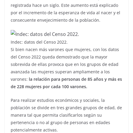
registrada hace un siglo. Este aumento está explicado
por el incremento de la esperanza de vida al nacer y el
consecuente envejecimiento de la población.
Indec: datos del Censo 2022.
Si bien nacen más varones que mujeres, con los datos
del Censo 2022 queda demostrado que la mayor
sobrevida de ellas provoca que en los grupos de edad
avanzada las mujeres superan ampliamente a los
varones:
la relación para personas de 85 años y más es
de 228 mujeres por cada 100 varones.
Para realizar estudios económicos y sociales, la
población se divide en tres grandes grupos de edad, de
manera tal que permita clasificarlos según su
pertenencia o no al grupo de personas en edades
potencialmente activas.