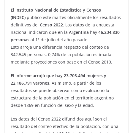
El Instituto Nacional de Estadística y Censos
(INDEC)
publicó este martes oficialmente los resultados
definitivos del
Censo 2022
. Los datos de la encuesta
nacional indicaron que en la
Argentina
hay
46.234.830
personas
al 1° de julio del año pasado.
Esto arroja una diferencia respecto del conteo de
342.545 personas, 0,74% de la población estimada
mediante proyecciones con base en el Censo 2010.
El informe arrojó que hay 23.705.494 mujeres y
22.186.791 varones
. Asimismo, a partir de los
resultados se puede observar cómo evolucionó la
estructura de la población en el territorio argentino
desde 1869 en función del sexo y la edad.
Los datos del Censo 2022 difundidos aquí son el
resultado del conteo efectivo de la población, con una