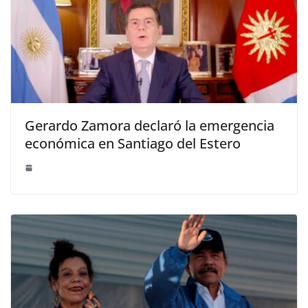
Gerardo Zamora declaró la emergencia
económica en Santiago del Estero