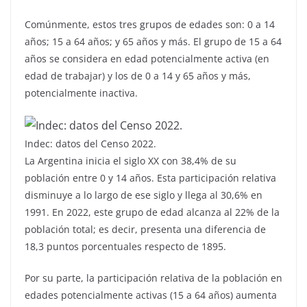
Comúnmente, estos tres grupos de edades son: 0 a 14
años; 15 a 64 años; y 65 años y más. El grupo de 15 a 64
años se considera en edad potencialmente activa (en
edad de trabajar) y los de 0 a 14 y 65 años y más,
potencialmente inactiva.
Indec: datos del Censo 2022.
La Argentina inicia el siglo XX con 38,4% de su
población entre 0 y 14 años. Esta participación relativa
disminuye a lo largo de ese siglo y llega al 30,6% en
1991. En 2022, este grupo de edad alcanza al 22% de la
población total; es decir, presenta una diferencia de
18,3 puntos porcentuales respecto de 1895.
Por su parte, la participación relativa de la población en
edades potencialmente activas (15 a 64 años) aumenta