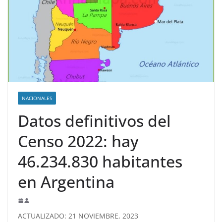
NACIONALES
Datos definitivos del
Censo 2022: hay
46.234.830 habitantes
en Argentina
ACTUALIZADO: 21 NOVIEMBRE, 2023