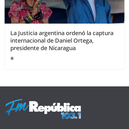
La Justicia argentina ordenó la captura
internacional de Daniel Ortega,
presidente de Nicaragua