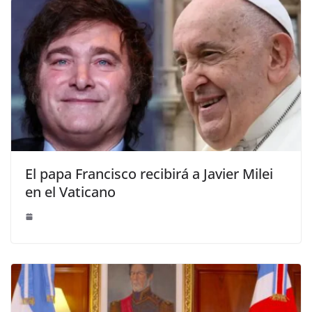
El papa Francisco recibirá a Javier Milei
en el Vaticano