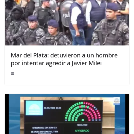
Mar del Plata: detuvieron a un hombre
por intentar agredir a Javier Milei