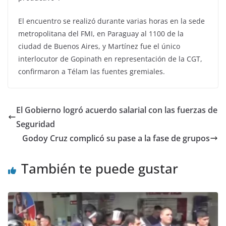
El encuentro se realizó durante varias horas en la sede
metropolitana del FMI, en Paraguay al 1100 de la
ciudad de Buenos Aires, y Martínez fue el único
interlocutor de Gopinath en representación de la CGT,
confirmaron a Télam las fuentes gremiales.
El Gobierno logró acuerdo salarial con las fuerzas de
Seguridad
Godoy Cruz complicó su pase a la fase de grupos
También te puede gustar