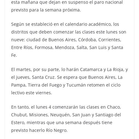
esta mañana que dejan en suspenso el paro nacional
previsto para la semana próxima.
Según se estableció en el calendario académico, los
distritos que deben comenzar las clases este lunes son
nueve: ciudad de Buenos Aires, Córdoba, Corrientes,
Entre Ríos, Formosa, Mendoza, Salta, San Luis y Santa
Fe.
El martes, por su parte, lo harán Catamarca y La Rioja, y
el jueves, Santa Cruz. Se espera que Buenos Aires, La
Pampa, Tierra del Fuego y Tucumán retomen el ciclo
lectivo este viernes.
En tanto, el lunes 4 comenzarán las clases en Chaco,
Chubut, Misiones, Neuquén, San Juan y Santiago del
Estero, mientras que una semana después tiene
previsto hacerlo Río Negro.