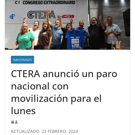
NACIONALES
CTERA anunció un paro
nacional con
movilización para el
lunes
ACTUALIZADO: 23 FEBRERO, 2024