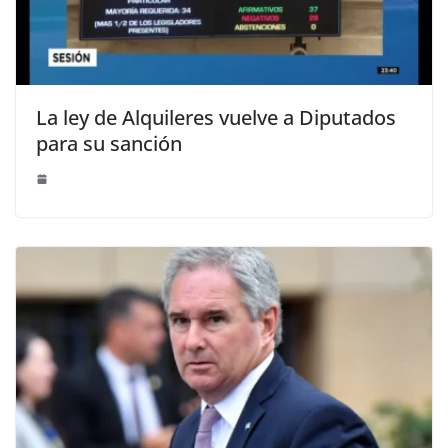
La ley de Alquileres vuelve a Diputados
para su sanción