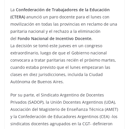
La
Confederación de Trabajadores de la Educación
(CTERA)
anunció un paro docente para el lunes con
movilización en todas las provincias en reclamo de una
paritaria nacional y el rechazo a la eliminación
del
Fondo Nacional de Incentivo Docente.
La decisión se tomó este jueves en un congreso
extraordinario, luego de que el Gobierno nacional
convocara a tratar paritarias recién el próximo martes,
cuando estaba previsto que el lunes empezaran las
clases en diez jurisdicciones, incluida la Ciudad
Autónoma de Buenos Aires.
Por su parte, el Sindicato Argentino de Docentes
Privados (SADOP), la Unión Docentes Argentinos (UDA),
Asociación del Magisterio de Enseñanza Técnica (AMET)
y la Confederación de Educadores Argentinos (CEA) -los
sindicatos docentes agrupados en la CGT- definieron