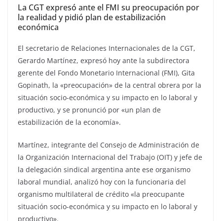
La CGT expresó ante el FMI su preocupación por
la realidad y pidió plan de estabilización
económica
El secretario de Relaciones Internacionales de la CGT,
Gerardo Martínez, expresó hoy ante la subdirectora
gerente del Fondo Monetario Internacional (FMI), Gita
Gopinath, la «preocupación» de la central obrera por la
situación socio-económica y su impacto en lo laboral y
productivo, y se pronunció por «un plan de
estabilización de la economía».
Martínez, integrante del Consejo de Administración de
la Organización Internacional del Trabajo (OIT) y jefe de
la delegación sindical argentina ante ese organismo
laboral mundial, analizó hoy con la funcionaria del
organismo multilateral de crédito «la preocupante
situación socio-económica y su impacto en lo laboral y
productivo».